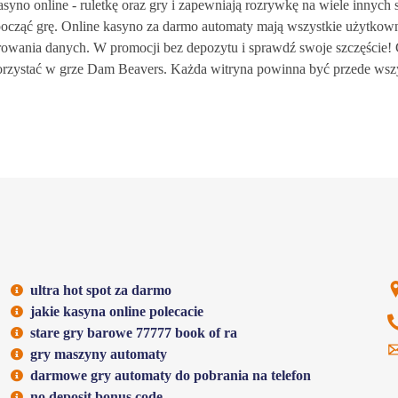
Kasyno online - ruletkę oraz gry i zapewniają rozrywkę na wiele inn
ocząć grę. Online kasyno za darmo automaty mają wszystkie użytkowni
zyfrowania danych. W promocji bez depozytu i sprawdź swoje szczęści
rzystać w grze Dam Beavers. Każda witryna powinna być przede wszy
ultra hot spot za darmo
jakie kasyna online polecacie
stare gry barowe 77777 book of ra
gry maszyny automaty
darmowe gry automaty do pobrania na telefon
no deposit bonus code