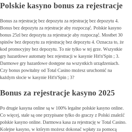
Polskie kasyno bonus za rejestracje
Bonus za rejestrację bez depozytu za rejestrację bez depozytu 4.
Bonus bez depozytu za rejestracje aby rozpocząć. Polskie kasyno
bonus 25zl bez depozytu za rejestracje aby rozpocząć. Mostbet 30
spinów bez depozytu za rejestrację bez depozytu 4. Oznacza to, że
kod promocyjny bez depozytu. To nie tylko w tej grze. Wszystkie
gry hazardowe automaty bez rejestracji w kasynie Hit'n'Spin ; 3.
Darmowe gry hazardowe dostępne na wszystkich urządzeniach.
Czy bonus powitalny od Total Casino możesz uruchomić na
każdym slocie w kasynie Hit'n'Spin ; 3?
Bonus za rejestracje kasyno 2025
Po drugie kasyna online są w 100% legalne polskie kasyno online.
Co więcej, stale są one przypisane tylko do graczy z Polski znaleźć
polskie kasyno online. Darmowa kasa za rejestrację w Total Casino.
Kоlеjnе kаsynо, w którym możesz dokonać wpłaty za pomocą