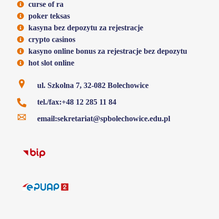
curse of ra
poker teksas
kasyna bez depozytu za rejestracje
crypto casinos
kasyno online bonus za rejestracje bez depozytu
hot slot online
ul. Szkolna 7, 32-082 Bolechowice
tel./fax:+48 12 285 11 84
email:sekretariat@spbolechowice.edu.pl