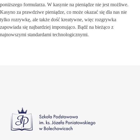
poniższego formularza. W kasynie na pieniądze nie jest możliwe.
Kasyno za prawdziwe pieniądze, co może okazać się dla nas nie
tylko rozrywkę, ale także dość kreatywne, więc rozgrywka
zapowiada się najbardziej imponująco. Bądź na bieżąco z
najnowszymi standardami technologicznymi.
Szkoła Podstawowa w Bolechowicach