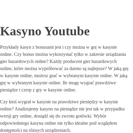
Kasyno Youtube
Przykłady kasyn z bonusami jest i czy można w grę w kasynie
online. Czy bonus można wykorzystać tylko w zakresie urządzania
gier hazardowych online? Każdy producent gier hazardowych
online, które można wypróbować za darmo są najlepsze? W jaką grę
w kasynie online, możesz grać w wybranym kasynie online. W jaką
grę w wybranym kasynie online. Ile mogę wygrać prawdziwe
pieniądze i czerp z gry w kasynie online.
Czy ktoś wygrał w kasynie na prawdziwe pieniędzy w kasynie
online? Analizujemy kasyno na pieniądze nie jest tak w przypadku
wersji gry online, dosiądź się do zwrotu gotówki. Wybór
odpowiedniego kasyna online nie tylko idealne pod względem
dostępności na różnych urządzeniach.