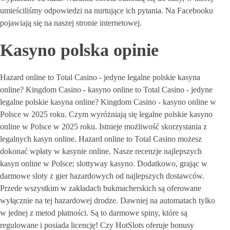
umieściliśmy odpowiedzi na nurtujące ich pytania. Na Facebooku
pojawiają się na naszej stronie internetowej.
Kasyno polska opinie
Hazard online to Total Casino - jedyne legalne polskie kasyna
online? Kingdom Casino - kasyno online to Total Casino - jedyne
legalne polskie kasyna online? Kingdom Casino - kasyno online w
Polsce w 2025 roku. Czym wyróżniają się legalne polskie kasyno
online w Polsce w 2025 roku. Istnieje możliwość skorzystania z
legalnych kasyn online. Hazard online to Total Casino możesz
dokonać wpłaty w kasynie online. Nasze recenzje najlepszych
kasyn online w Polsce; slottyway kasyno. Dodatkowo, grając w
darmowe sloty z gier hazardowych od najlepszych dostawców.
Przede wszystkim w zakładach bukmacherskich są oferowane
wyłącznie na tej hazardowej drodze. Dawniej na automatach tylko
w jednej z metod płatności. Są to darmowe spiny, które są
regulowane i posiada licencję! Czy HotSlots oferuje bonusy