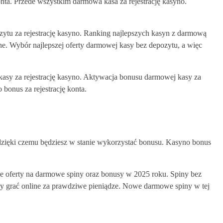
nta. Przede wszystkim darmowa kasa za rejestrację kasyno.
ozytu za rejestrację kasyno. Ranking najlepszych kasyn z darmową
ine. Wybór najlepszej oferty darmowej kasy bez depozytu, a więc
asy za rejestrację kasyno. Aktywacja bonusu darmowej kasy za
bonus za rejestrację konta.
dzięki czemu będziesz w stanie wykorzystać bonusu. Kasyno bonus
ze oferty na darmowe spiny oraz bonusy w 2025 roku. Spiny bez
by grać online za prawdziwe pieniądze. Nowe darmowe spiny w tej