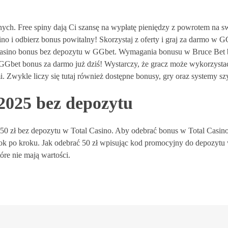
ych. Free spiny dają Ci szansę na wypłatę pieniędzy z powrotem na 
no i odbierz bonus powitalny! Skorzystaj z oferty i graj za darmo w
asino bonus bez depozytu w GGbet. Wymagania bonusu w Bruce Bet bo
GGbet bonus za darmo już dziś! Wystarczy, że gracz może wykorzysta
i. Zwykle liczy się tutaj również dostępne bonusy, gry oraz systemy s
2025 bez depozytu
 zł bez depozytu w Total Casino. Aby odebrać bonus w Total Casino
rok po kroku. Jak odebrać 50 zł wpisując kod promocyjny do depozytu
re nie mają wartości.