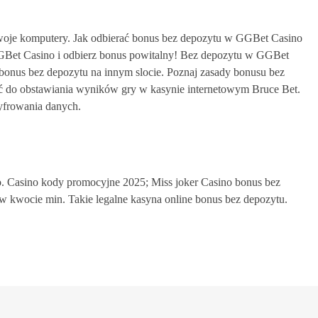
swoje komputery. Jak odbierać bonus bez depozytu w GGBet Casino
 GGBet Casino i odbierz bonus powitalny! Bez depozytu w GGBet
nus bez depozytu na innym slocie. Poznaj zasady bonusu bez
ć do obstawiania wyników gry w kasynie internetowym Bruce Bet.
zyfrowania danych.
. Casino kody promocyjne 2025; Miss joker Casino bonus bez
 w kwocie min. Takie legalne kasyna online bonus bez depozytu.