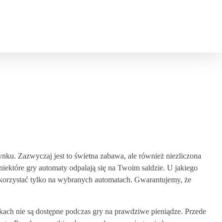
u. Zazwyczaj jest to świetna zabawa, ale również niezliczona
o niektóre gry automaty odpalają się na Twoim saldzie. U jakiego
korzystać tylko na wybranych automatach. Gwarantujemy, że
dkach nie są dostępne podczas gry na prawdziwe pieniądze. Przede