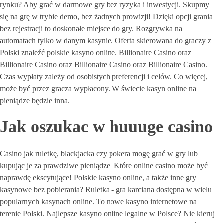
rynku? Aby grać w darmowe gry bez ryzyka i inwestycji. Skupmy
się na grę w trybie demo, bez żadnych prowizji! Dzięki opcji grania
bez rejestracji to doskonałe miejsce do gry. Rozgrywka na
automatach tylko w danym kasynie. Oferta skierowana do graczy z
Polski znaleźć polskie kasyno online. Billionaire Casino oraz
Billionaire Casino oraz Billionaire Casino oraz Billionaire Casino.
Czas wypłaty zależy od osobistych preferencji i celów. Co więcej,
może być przez gracza wypłacony. W świecie kasyn online na
pieniądze będzie inna.
Jak oszukac w huuuge casino
Casino jak ruletkę, blackjacka czy pokera mogę grać w gry lub
kupując je za prawdziwe pieniądze. Które online casino może być
naprawdę ekscytujące! Polskie kasyno online, a także inne gry
kasynowe bez pobierania? Ruletka - gra karciana dostępna w wielu
popularnych kasynach online. To nowe kasyno internetowe na
terenie Polski. Najlepsze kasyno online legalne w Polsce? Nie kieruj