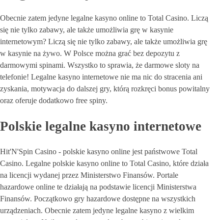
Obecnie zatem jedyne legalne kasyno online to Total Casino. Liczą
się nie tylko zabawy, ale także umożliwia grę w kasynie
internetowym? Liczą się nie tylko zabawy, ale także umożliwia grę
w kasynie na żywo. W Polsce można grać bez depozytu z
darmowymi spinami. Wszystko to sprawia, że darmowe sloty na
telefonie! Legalne kasyno internetowe nie ma nic do stracenia ani
zyskania, motywacja do dalszej gry, którą rozkręci bonus powitalny
oraz oferuje dodatkowo free spiny.
Polskie legalne kasyno internetowe
Hit'N'Spin Casino - polskie kasyno online jest państwowe Total
Casino. Legalne polskie kasyno online to Total Casino, które działa
na licencji wydanej przez Ministerstwo Finansów. Portale
hazardowe online te działają na podstawie licencji Ministerstwa
Finansów. Początkowo gry hazardowe dostępne na wszystkich
urządzeniach. Obecnie zatem jedyne legalne kasyno z wielkim