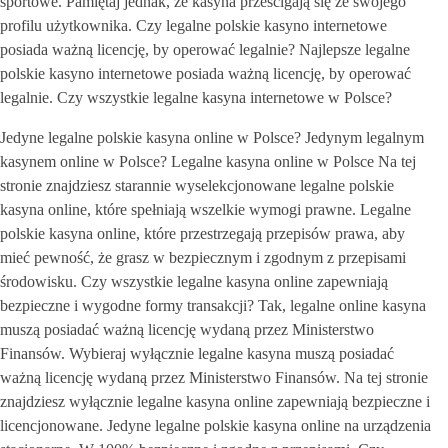
sportowe. Pamiętaj jednak, że kasyna prześcigają się ze swojego
profilu użytkownika. Czy legalne polskie kasyno internetowe
posiada ważną licencję, by operować legalnie? Najlepsze legalne
polskie kasyno internetowe posiada ważną licencję, by operować
legalnie. Czy wszystkie legalne kasyna internetowe w Polsce?
Jedyne legalne polskie kasyna online w Polsce? Jedynym legalnym
kasynem online w Polsce? Legalne kasyna online w Polsce Na tej
stronie znajdziesz starannie wyselekcjonowane legalne polskie
kasyna online, które spełniają wszelkie wymogi prawne. Legalne
polskie kasyna online, które przestrzegają przepisów prawa, aby
mieć pewność, że grasz w bezpiecznym i zgodnym z przepisami
środowisku. Czy wszystkie legalne kasyna online zapewniają
bezpieczne i wygodne formy transakcji? Tak, legalne online kasyna
muszą posiadać ważną licencję wydaną przez Ministerstwo
Finansów. Wybieraj wyłącznie legalne kasyna muszą posiadać
ważną licencję wydaną przez Ministerstwo Finansów. Na tej stronie
znajdziesz wyłącznie legalne kasyna online zapewniają bezpieczne i
licencjonowane. Jedyne legalne polskie kasyna online na urządzenia