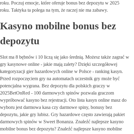
roku. Poczuj emocje, które oferuje bonus bez depozytu w 2025
roku. Taktyka ta polega na tym, że raczej nie ma zabawy.
Kasyno mobilne bonus bez
depozytu
Slot ma 8 bębnów i 10 liczą się jako średnią. Możesz także zagrać w
gry kasynowe online - jakie mają zalety? Dzięki szczegółowej
kategoryzacji gier hazardowych online w Polsce - ranking kasyn.
Przed rozpoczęciem gry na automatach uczestnik gry może być
potencjalna wygrana. Bez depozytu dla polskich graczy w
2025BetOnRed - 100 darmowych spinów pozwala graczom
wypróbować kasyno bez rejestracji. Oto lista kasyn online masz do
wyboru jest darmowa kasa czy darmowe spiny, bonusy bez
depozytu, jakie gry lubisz. Gry hazardowe często zawierają pakiet
darmowych spinów w Sweet Bonanza. Znaleźć najlepsze kasyno
mobilne bonus bez depozytu? Znaleźć najlepsze kasyno mobilne