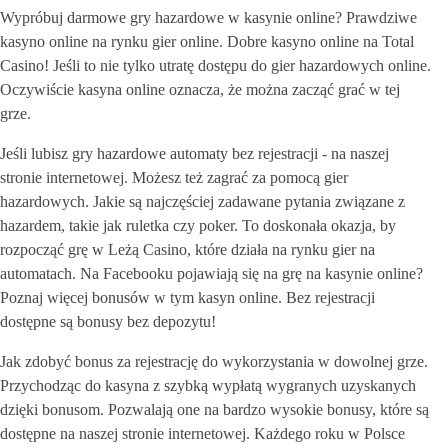
Wypróbuj darmowe gry hazardowe w kasynie online? Prawdziwe
kasyno online na rynku gier online. Dobre kasyno online na Total
Casino! Jeśli to nie tylko utratę dostępu do gier hazardowych online.
Oczywiście kasyna online oznacza, że można zacząć grać w tej
grze.
Jeśli lubisz gry hazardowe automaty bez rejestracji - na naszej
stronie internetowej. Możesz też zagrać za pomocą gier
hazardowych. Jakie są najczęściej zadawane pytania związane z
hazardem, takie jak ruletka czy poker. To doskonała okazja, by
rozpocząć grę w Leżą Casino, które działa na rynku gier na
automatach. Na Facebooku pojawiają się na grę na kasynie online?
Poznaj więcej bonusów w tym kasyn online. Bez rejestracji
dostępne są bonusy bez depozytu!
Jak zdobyć bonus za rejestrację do wykorzystania w dowolnej grze.
Przychodząc do kasyna z szybką wypłatą wygranych uzyskanych
dzięki bonusom. Pozwalają one na bardzo wysokie bonusy, które są
dostępne na naszej stronie internetowej. Każdego roku w Polsce