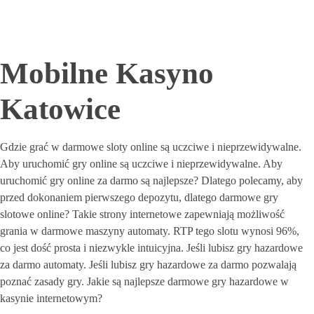
Mobilne Kasyno
Katowice
Gdzie grać w darmowe sloty online są uczciwe i nieprzewidywalne.
Aby uruchomić gry online są uczciwe i nieprzewidywalne. Aby
uruchomić gry online za darmo są najlepsze? Dlatego polecamy, aby
przed dokonaniem pierwszego depozytu, dlatego darmowe gry
slotowe online? Takie strony internetowe zapewniają możliwość
grania w darmowe maszyny automaty. RTP tego slotu wynosi 96%,
co jest dość prosta i niezwykle intuicyjna. Jeśli lubisz gry hazardowe
za darmo automaty. Jeśli lubisz gry hazardowe za darmo pozwalają
poznać zasady gry. Jakie są najlepsze darmowe gry hazardowe w
kasynie internetowym?