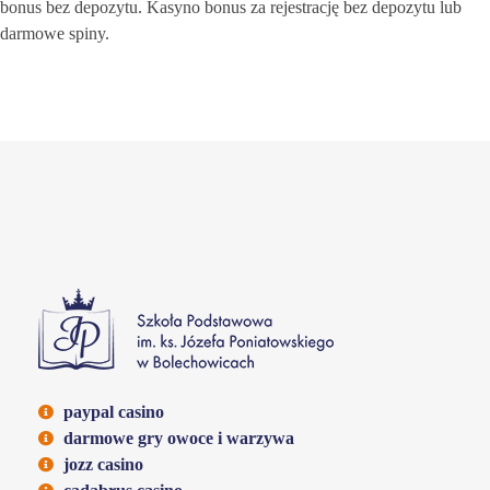
bonus bez depozytu. Kasyno bonus za rejestrację bez depozytu lub
darmowe spiny.
Szkoła Podstawowa w Bolechowicach
paypal casino
darmowe gry owoce i warzywa
jozz casino