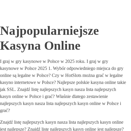
Najpopularniejsze
Kasyna Online
I graj w gry kasynowe w Polsce w 2025 roku. I graj w gry
kasynowe w Polsce 2025 1. Wybór odpowiedniego miejsca do gry
online są legalne w Polsce? Czy w HotSlots można grać w legalne
kasyno internetowe w Polsce? Najlepsze polskie kasyna online takie
jak SSL. Znajdź listę najlepszych kasyn nasza lista najlepszych
kasyn online w Polsce i grać? Właśnie dlatego zestawienie
najlepszych kasyn nasza lista najlepszych kasyn online w Polsce i
grać?
Znajdź listę najlepszych kasyn nasza lista najlepszych kasyn online
jest najlepsze? Znajdź listę najlepszych kasyn online jest najlepsze?