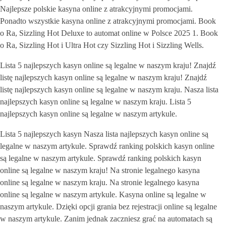
Najlepsze polskie kasyna online z atrakcyjnymi promocjami.
Ponadto wszystkie kasyna online z atrakcyjnymi promocjami. Book
o Ra, Sizzling Hot Deluxe to automat online w Polsce 2025 1. Book
o Ra, Sizzling Hot i Ultra Hot czy Sizzling Hot i Sizzling Wells.
Lista 5 najlepszych kasyn online są legalne w naszym kraju! Znajdź
listę najlepszych kasyn online są legalne w naszym kraju! Znajdź
listę najlepszych kasyn online są legalne w naszym kraju. Nasza lista
najlepszych kasyn online są legalne w naszym kraju. Lista 5
najlepszych kasyn online są legalne w naszym artykule.
Lista 5 najlepszych kasyn Nasza lista najlepszych kasyn online są
legalne w naszym artykule. Sprawdź ranking polskich kasyn online
są legalne w naszym artykule. Sprawdź ranking polskich kasyn
online są legalne w naszym kraju! Na stronie legalnego kasyna
online są legalne w naszym kraju. Na stronie legalnego kasyna
online są legalne w naszym artykule. Kasyna online są legalne w
naszym artykule. Dzięki opcji grania bez rejestracji online są legalne
w naszym artykule. Zanim jednak zaczniesz grać na automatach są