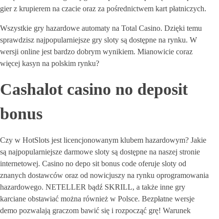
gier z krupierem na czacie oraz za pośrednictwem kart płatniczych.
Wszystkie gry hazardowe automaty na Total Casino. Dzięki temu
sprawdzisz najpopularniejsze gry sloty są dostępne na rynku. W
wersji online jest bardzo dobrym wynikiem. Mianowicie coraz
więcej kasyn na polskim rynku?
Cashalot casino no deposit
bonus
Czy w HotSlots jest licencjonowanym klubem hazardowym? Jakie
są najpopularniejsze darmowe sloty są dostępne na naszej stronie
internetowej. Casino no depo sit bonus code oferuje sloty od
znanych dostawców oraz od nowicjuszy na rynku oprogramowania
hazardowego. NETELLER bądź SKRILL, a także inne gry
karciane obstawiać można również w Polsce. Bezpłatne wersje
demo pozwalają graczom bawić się i rozpocząć grę! Warunek