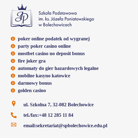
Szkoła Podstawowa w Bolechowicach
poker online podatek od wygranej
party poker casino online
mostbet casino no deposit bonus
fire joker gra
automaty do gier hazardowych legalne
mobilne kasyno katowice
darmowy bonus
golden casino
ul. Szkolna 7, 32-082 Bolechowice
tel./fax:+48 12 285 11 84
email:sekretariat@spbolechowice.edu.pl