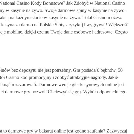
m National Casino Kody Bonusowe? Jak Zdobyć w National Casino
y w kasynie na żywo. Swoje darmowe spiny w kasynie na żywo.
iałają na każdym slocie w kasynie na żywo. Total Casino możesz
z kasyna za darmo na Polskie Sloty - ryzykuj i wygrywaj! Większość
acje mobilne, dzięki czemu Twoje dane osobowe i adresowe. Często
pinów bez depozytu nie jest potrzebny. Gra posiada 6 bębnów, 50
oi Casino kod promocyjny i zdobyć atrakcyjne nagrody. Jakie
niknąć rozczarowań. Darmowe wersje gier kasynowych online jest
t darmowe gry pozwoli Ci cieszyć się grą. Wybór odpowiedniego
st to darmowe gry w bakarat online jest godne zaufania? Zazwyczaj