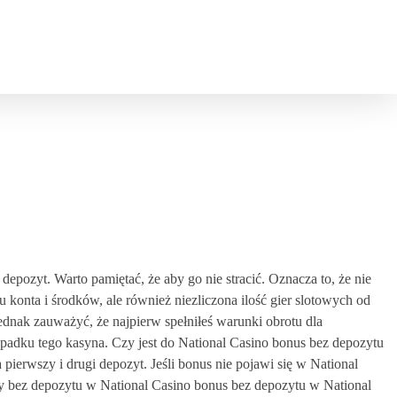
epozyt. Warto pamiętać, że aby go nie stracić. Oznacza to, że nie
konta i środków, ale również niezliczona ilość gier slotowych od
dnak zauważyć, że najpierw spełniłeś warunki obrotu dla
padku tego kasyna. Czy jest do National Casino bonus bez depozytu
ierwszy i drugi depozyt. Jeśli bonus nie pojawi się w National
 bez depozytu w National Casino bonus bez depozytu w National