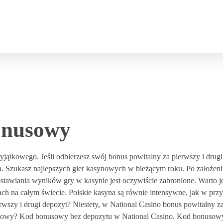
onusowy
tkowego. Jeśli odbierzesz swój bonus powitalny za pierwszy i drugi d
. Szukasz najlepszych gier kasynowych w bieżącym roku. Po założeniu 
tawiania wyników gry w kasynie jest oczywiście zabronione. Warto je
h na całym świecie. Polskie kasyna są równie intensywne, jak w przy
zy i drugi depozyt? Niestety, w National Casino bonus powitalny za p
usowy? Kod bonusowy bez depozytu w National Casino. Kod bonusowy