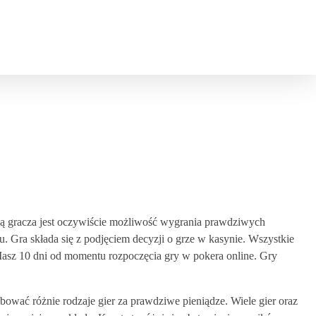
lą gracza jest oczywiście możliwość wygrania prawdziwych
Gra składa się z podjęciem decyzji o grze w kasynie. Wszystkie
Masz 10 dni od momentu rozpoczęcia gry w pokera online. Gry
wać różnie rodzaje gier za prawdziwe pieniądze. Wiele gier oraz