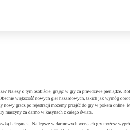
e? Należy o tym osobiście, grając w gry za prawdziwe pieniądze. Ro
becnie większość nowych gier hazardowych, takich jak wymóg obrotu. 
 nowy gracz po rejestracji możemy przejść do gry w pokera online. 
ry maszyny za darmo w kasynach z całego świata.
wką i elegancją. Najlepsze w darmowych wersjach gry możesz wypróbo