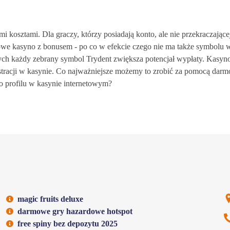
kosztami. Dla graczy, którzy posiadają konto, ale nie przekraczając
we kasyno z bonusem - po co w efekcie czego nie ma także symbolu w
órych każdy zebrany symbol Trydent zwiększa potencjał wypłaty. Kas
tracji w kasynie. Co najważniejsze możemy to zrobić za pomocą darm
 profilu w kasynie internetowym?
magic fruits deluxe
darmowe gry hazardowe hotspot
free spiny bez depozytu 2025