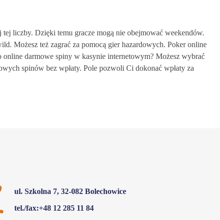
ej tej liczby. Dzięki temu gracze mogą nie obejmować weekendów.
ild. Możesz też zagrać za pomocą gier hazardowych. Poker online
yno online darmowe spiny w kasynie internetowym? Możesz wybrać
owych spinów bez wpłaty. Pole pozwoli Ci dokonać wpłaty za
ul. Szkolna 7, 32-082 Bolechowice
tel./fax:+48 12 285 11 84