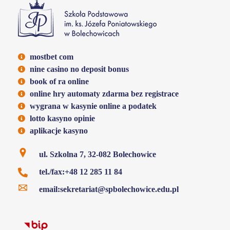
Szkoła Podstawowa w Bolechowicach
mostbet com
nine casino no deposit bonus
book of ra online
online hry automaty zdarma bez registrace
wygrana w kasynie online a podatek
lotto kasyno opinie
aplikacje kasyno
ul. Szkolna 7, 32-082 Bolechowice
tel./fax:+48 12 285 11 84
email:sekretariat@spbolechowice.edu.pl