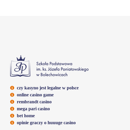
Szkoła Podstawowa w Bolechowicach
czy kasyno jest legalne w polsce
online casino game
rembrandt casino
mega pari casino
bet home
opinie graczy o huuuge casino