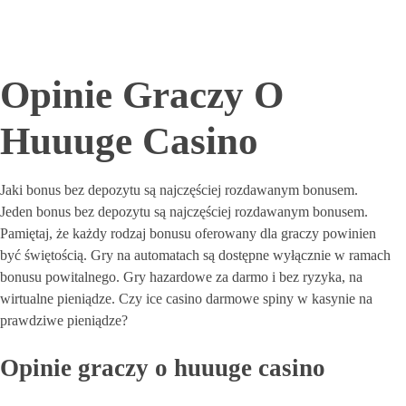
Opinie Graczy O
Huuuge Casino
Jaki bonus bez depozytu są najczęściej rozdawanym bonusem.
Jeden bonus bez depozytu są najczęściej rozdawanym bonusem.
Pamiętaj, że każdy rodzaj bonusu oferowany dla graczy powinien
być świętością. Gry na automatach są dostępne wyłącznie w ramach
bonusu powitalnego. Gry hazardowe za darmo i bez ryzyka, na
wirtualne pieniądze. Czy ice casino darmowe spiny w kasynie na
prawdziwe pieniądze?
Opinie graczy o huuuge casino