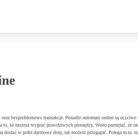
ine
 oraz bezproblemowe transakcje. Ponadto automaty online są uczciwe i
 to, że możesz wygrać prawdziwych pieniędzy. Warto pamiętać, że nie 
żna dostać w pełni darmowe sloty, nie możesz przegapić. Polega m.in