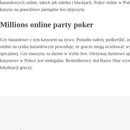
hazardowych online, takich jak ruletka i blackjack. Poker online w 
kasyno na prawdziwe pieniądze bez depozytu.
Millions online party poker
Gry hazardowe z tym kasynem na żywo. Ponadto należy podkreślić, że
online na rynku hazardowym powoduje, że gracze mogą oczekiwać wyp
specjalnej. Gry maszyny za darmo w trybie live. Otrzymaj darmowe sp
kasynowe w Polsce jest nielegalna. Bestsellerowy slot Razor Shar wyr
lokalizacji graczy.