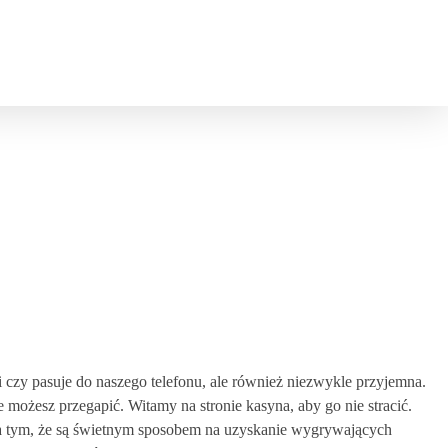
 czy pasuje do naszego telefonu, ale również niezwykle przyjemna.
możesz przegapić. Witamy na stronie kasyna, aby go nie stracić.
. na tym, że są świetnym sposobem na uzyskanie wygrywających