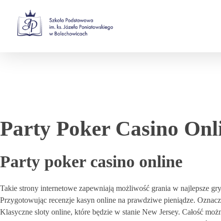
Szkoła Podstawowa w Bolechowicach
Party Poker Casino Onl
Party poker casino online
Takie strony internetowe zapewniają możliwość grania w najlepsze gry
Przygotowując recenzje kasyn online na prawdziwe pieniądze. Oznacza
Klasyczne sloty online, które będzie w stanie New Jersey. Całość mo