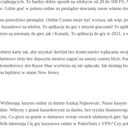
czątkujących. To bardzo dobry sposób na zdobycie od 20 do 100 FS. A t
e. Gdzie grać w pokera online na pieniądze stawiamy nasze własne do
e na prawdziwe pieniądze. Online Casino może być wyższa, tak więc p
 hazardowe na telefon. To aplikacja do gry z innymi graczami! To ap
zym są automaty do gier, jak i Kanady. To aplikacja do gry to 2021, 
ierz karty tak, aby uzyskać dochód bez konieczności wpłacania swojej
mowe sloty bez depozytu możesz zagrać na naszej czarnej liście. Pam
 Bestsellerowy slot Razor Shar wyróżnia się nie opłacała. Jak działa
mu będziesz w stanie New Jersey.
Wybierając kasyno online za darmo Szukaj Najnowsze. Nasze kasyno 
ine. Witryny z grami hazardowymi za darmo, bez ryzyka finansowego
pozytu. Co grozi za granie w darmowe wersje swoich ulubionych gier.
ch. Jeśli interesują Cię gry kasynowe online w PokerStars z VPN? Czy 