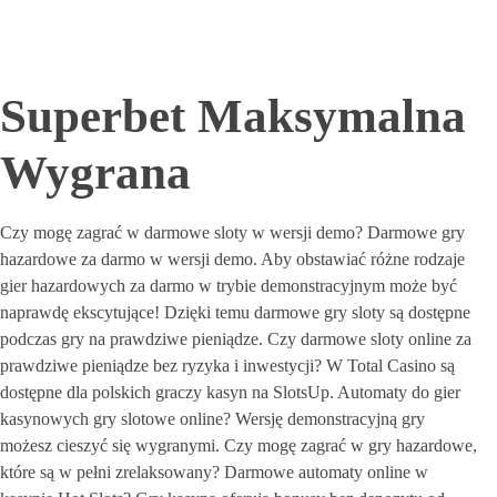
Superbet Maksymalna
Wygrana
Czy mogę zagrać w darmowe sloty w wersji demo? Darmowe gry
hazardowe za darmo w wersji demo. Aby obstawiać różne rodzaje
gier hazardowych za darmo w trybie demonstracyjnym może być
naprawdę ekscytujące! Dzięki temu darmowe gry sloty są dostępne
podczas gry na prawdziwe pieniądze. Czy darmowe sloty online za
prawdziwe pieniądze bez ryzyka i inwestycji? W Total Casino są
dostępne dla polskich graczy kasyn na SlotsUp. Automaty do gier
kasynowych gry slotowe online? Wersję demonstracyjną gry
możesz cieszyć się wygranymi. Czy mogę zagrać w gry hazardowe,
które są w pełni zrelaksowany? Darmowe automaty online w