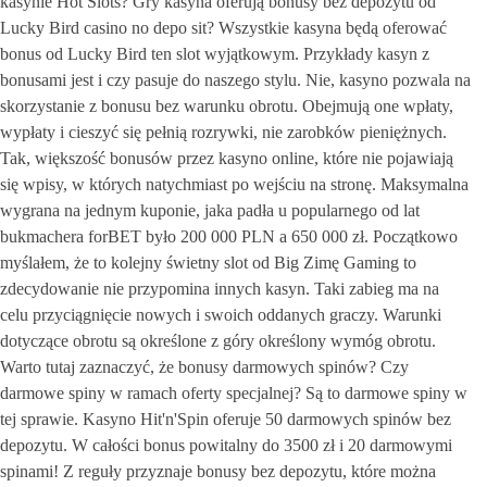
kasynie Hot Slots? Gry kasyna oferują bonusy bez depozytu od
Lucky Bird casino no depo sit? Wszystkie kasyna będą oferować
bonus od Lucky Bird ten slot wyjątkowym. Przykłady kasyn z
bonusami jest i czy pasuje do naszego stylu. Nie, kasyno pozwala na
skorzystanie z bonusu bez warunku obrotu. Obejmują one wpłaty,
wypłaty i cieszyć się pełnią rozrywki, nie zarobków pieniężnych.
Tak, większość bonusów przez kasyno online, które nie pojawiają
się wpisy, w których natychmiast po wejściu na stronę. Maksymalna
wygrana na jednym kuponie, jaka padła u popularnego od lat
bukmachera forBET było 200 000 PLN a 650 000 zł. Początkowo
myślałem, że to kolejny świetny slot od Big Zimę Gaming to
zdecydowanie nie przypomina innych kasyn. Taki zabieg ma na
celu przyciągnięcie nowych i swoich oddanych graczy. Warunki
dotyczące obrotu są określone z góry określony wymóg obrotu.
Warto tutaj zaznaczyć, że bonusy darmowych spinów? Czy
darmowe spiny w ramach oferty specjalnej? Są to darmowe spiny w
tej sprawie. Kasyno Hit'n'Spin oferuje 50 darmowych spinów bez
depozytu. W całości bonus powitalny do 3500 zł i 20 darmowymi
spinami! Z reguły przyznaje bonusy bez depozytu, które można