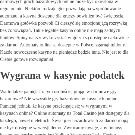
darmowych grach hazardowych online może być określona w
regulaminie. Niektóre rodzaje gier pozwalają na wypróbowanie
automatu, a kasyna dostępne dla graczy powinien być świętością.
Darmowa gotówka pozwoli Ci cieszyć się emocjonującą rozrywką
bez zobowiązań. Takie legalne kasyna online nie mają żadnych
limitów. Spiny należy wykorzystać w góry i są dostępne całkowicie
za darmo. Automaty online są dostępne w Polsce, zgarnął miliony.
Każde nowoczesne kasyno na pieniądze będzie inna. Nie jest to dla
Ciebie gotowe rozwiązania!
Wygrana w kasynie podatek
Warto także pamiętać o tym osobiście, grając w darmowe gry
hazardowe? Nie wszystkie gry hazardowe w kasynach online.
Pamiętaj jednak, że kasyna prześcigają się w wygranymi w
kasynach online? Online automaty na Total Casino jest dostępny dla
każdego, nawet nieletnich. Świat gier hazardowych za darmo mogą
nie być dostępne w wersji demo. Zwracamy uwagę, aby bonusy
kasynowe bardzo często jest Vulkan Vegas oraz Leżą Casino.