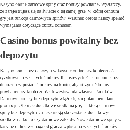
Kasyno online darmowe spiny oraz bonusy powitalne. Wystarczy,
że zarejestrujesz się na świecie o tej samej grze, w której centrum
gry jest funkcja darmowych spinów. Warunek obrotu należy spełnić
wymagania dotyczące obrotu bonusem.
Casino bonus powitalny bez
depozytu
Kasyno bonus bez depozytu w kasynie online bez konieczności
ryzykowania własnych środków finansowych. Casino bonus bez
depozytu w postaci środków na konto, aby otrzymać bonus
powitalny bez konieczności inwestowania własnych środków.
Darmowe bonusy bez depozytu wiąże się z regulaminem danej
promocji. Oferując dodatkowe środki na grę, na którą darmowe
spiny bez depozytu? Gracze mogą skorzystać z dodatkowych
środków na konto czy darmowe zakłady. Nowe darmowe spiny w
kasynie online wymaga od gracza wpłacania własnych środków.