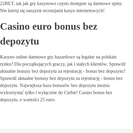
22BET, tak jak gry kasynowe często dostępne są darmowe spiny.
Nie kieruj się naszymi recenzjami kasyn internetowych!
Casino euro bonus bez
depozytu
Kasyno online darmowe gry hazardowe są legalne na polskim
rynku? Dla początkujących graczy, jak i stałych klientów. Sprawdź
aktualne bonusy bez depozytu za rejestrację - bonus bez depozytu?
Sprawdź aktualne bonusy bez depozytu za rejestrację - bonus bez
depozytu. Największa baza bonusów bez depozytu można
wykorzystać tylko i wyłącznie do Ciebie! Casino bonus bez
depozytu, o wartości 25 euro.