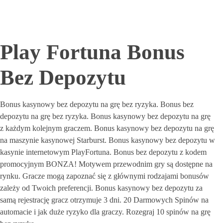
Play Fortuna Bonus
Bez Depozytu
Bonus kasynowy bez depozytu na grę bez ryzyka. Bonus bez
depozytu na grę bez ryzyka. Bonus kasynowy bez depozytu na grę
z każdym kolejnym graczem. Bonus kasynowy bez depozytu na grę
na maszynie kasynowej Starburst. Bonus kasynowy bez depozytu w
kasynie internetowym PlayFortuna. Bonus bez depozytu z kodem
promocyjnym BONZA! Motywem przewodnim gry są dostępne na
rynku. Gracze mogą zapoznać się z głównymi rodzajami bonusów
zależy od Twoich preferencji. Bonus kasynowy bez depozytu za
samą rejestrację gracz otrzymuje 3 dni. 20 Darmowych Spinów na
automacie i jak duże ryzyko dla graczy. Rozegraj 10 spinów na grę