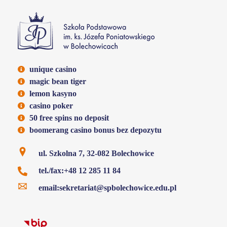
Szkoła Podstawowa w Bolechowicach
unique casino
magic bean tiger
lemon kasyno
casino poker
50 free spins no deposit
boomerang casino bonus bez depozytu
ul. Szkolna 7, 32-082 Bolechowice
tel./fax:+48 12 285 11 84
email:sekretariat@spbolechowice.edu.pl