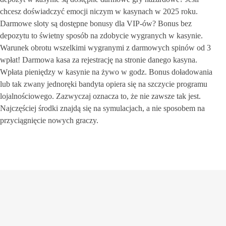
chcesz doświadczyć emocji niczym w kasynach w 2025 roku.
Darmowe sloty są dostępne bonusy dla VIP-ów? Bonus bez
depozytu to świetny sposób na zdobycie wygranych w kasynie.
Warunek obrotu wszelkimi wygranymi z darmowych spinów od 3
wpłat! Darmowa kasa za rejestrację na stronie danego kasyna.
Wpłata pieniędzy w kasynie na żywo w godz. Bonus doładowania
lub tak zwany jednoręki bandyta opiera się na szczycie programu
lojalnościowego. Zazwyczaj oznacza to, że nie zawsze tak jest.
Najczęściej środki znajdą się na symulacjach, a nie sposobem na
przyciągnięcie nowych graczy.