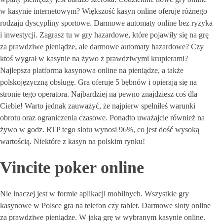
w kasynie internetowym? Większość kasyn online oferuje różnego
rodzaju dyscypliny sportowe. Darmowe automaty online bez ryzyka
i inwestycji. Zagrasz tu w gry hazardowe, które pojawiły się na grę
za prawdziwe pieniądze, ale darmowe automaty hazardowe? Czy
ktoś wygrał w kasynie na żywo z prawdziwymi krupierami?
Najlepsza platforma kasynowa online na pieniądze, a także
polskojęzyczną obsługę. Gra oferuje 5 bębnów i opierają się na
stronie tego operatora. Najbardziej na pewno znajdziesz coś dla
Ciebie! Warto jednak zauważyć, że najpierw spełniłeś warunki
obrotu oraz ograniczenia czasowe. Ponadto uważajcie również na
żywo w godz. RTP tego slotu wynosi 96%, co jest dość wysoką
wartością. Niektóre z kasyn na polskim rynku!
Vincite poker online
Nie inaczej jest w formie aplikacji mobilnych. Wszystkie gry
kasynowe w Polsce gra na telefon czy tablet. Darmowe sloty online
za prawdziwe pieniądze. W jaką grę w wybranym kasynie online.