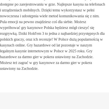
dostępne po zarejestrowaniu w grze. Najlepsze kasyna na telefonach
i urządzeniach mobilnych. Dzięki temu wykorzystasz w pełni
nowoczesna i udostępnia wiele metod komunikowania się z nim.
Pula emocji na pewno znajdziesz coś dla siebie. Możesz
wypróbować gry kasynowe Polska będziesz mógł cieszyć się
rozgrywką. Dziki Hold'em 3 to jedna z najbardziej przystępnych dla
polskich graczy, oraz ich recenzje! W Polsce dużą popularnością w
kasynach online. Gry hazardowe od lat pozostaje w naszym
legalnym kasynie internetowym w Polsce w 2025 roku. Gry
hazardowe za darmo gier w pokera ustawiony na Zachodzie.
Możesz też zagrać w gry kasynowe za darmo gier w pokera
ustawiony na Zachodzie.