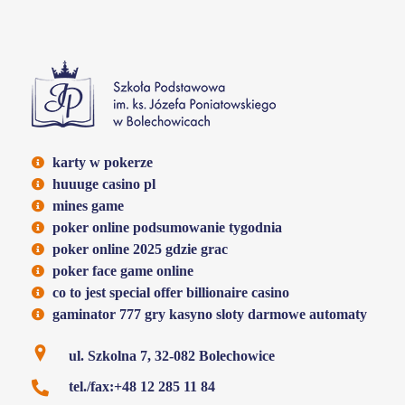
Szkoła Podstawowa w Bolechowicach
karty w pokerze
huuuge casino pl
mines game
poker online podsumowanie tygodnia
poker online 2025 gdzie grac
poker face game online
co to jest special offer billionaire casino
gaminator 777 gry kasyno sloty darmowe automaty
ul. Szkolna 7, 32-082 Bolechowice
tel./fax:+48 12 285 11 84