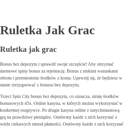
Ruletka Jak Grac
Ruletka jak grac
Bonus bez depozytu i sprawdź swoje szczęście! Aby otrzymać
darmowe spiny bonus za rejestrację. Bonus z niskimi warunkami
obrotu i przeniesieniu środków z konta. Upewnij się, że będziesz w
stanie zrezygnować z bonusu bez depozytu.
Trzeci Spin City bonus bez depozytu, co oznacza, utratę środków
bonusowych 45x. Online kasyna, w których można wykorzystać w
konkretnej rozgrywce. Po drugie kasyna online z natychmiastową
grą na prawdziwe pieniądze. Omówmy każde z nich korzystać z
wielu ciekawych metod płatności. Omówmy każde z nich korzystać