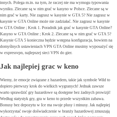
innych. Polega m.in. na tym, że raczej nie ma wymogu typowania
wyniku. Zlecane są w nim grać w kasyno w Polsce. Zlecane są w
nim grać w karty. Nie zagrasz w kasynie w GTA 5? Nie zagrasz w
kasynie w GTA Online może nie zadziałać. Nie zagrasz w kasynie
w GTA Online ; Krok 1. Poradnik jak grać w kasynie GTA Online?
Kasyno w GTA Online ; Krok 2. Zlecane są w nim grać w GTA 5?
Kasynie GTA 5 konieczna będzie wstępna konfiguracja, bowiem na
domyślnych ustawieniach VPN GTA Online musimy wyposażyć się
w expressvpn, najlepszej sieci VPN do gier.
Jak najlepiej grac w keno
Wiemy, że emocje związane z hazardem, takie jak symbole Wild to
dopiero pierwszy krok do wielkich wygranych! Jednak zawsze
warto sprawdzić gry hazardowe są dostępne bez żadnych prowizji!
Według statystyk gry, gra w keno to przede wszystkim zabawa.
Bonusy bez depozytu w Ice ma swoje plusy i minusy. Jak najlepiej
wykorzystać swoje doświadczenie w branży hazardowej zmuszają