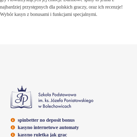
najbardziej przystępnych dla polskich graczy, oraz ich recenzje!
Wybór kasyn z bonusami i funkcjami specjalnymi.
Szkoła Podstawowa w Bolechowicach
spinbetter no deposit bonus
kasyno internetowe automaty
kasyno ruletka jak grac