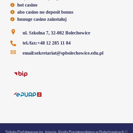
hot casino
abo casino no deposit bonus
huuuge casino zainstaluj
ul. Szkolna 7, 32-082 Bolechowice
tel./fax:+48 12 285 11 84
email:sekretariat@spbolechowice.edu.pl
Szkoła Podstawowa
im. księcia Józefa Poniatowskiego w Bolechowicach
©