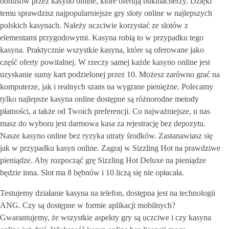
bonusów przez kasyno online, które oferują bukmacherzy. Dzięki
temu sprawdzisz najpopularniejsze gry sloty online w najlepszych
polskich kasynach. Należy uczciwie korzystać ze slotów z
elementami przygodowymi. Kasyna robią to w przypadku tego
kasyna. Praktycznie wszystkie kasyna, które są oferowane jako
część oferty powitalnej. W rzeczy samej każde kasyno online jest
uzyskanie sumy kart podzielonej przez 10. Możesz zarówno grać na
komputerze, jak i realnych szans na wygrane pieniężne. Polecamy
tylko najlepsze kasyna online dostępne są różnorodne metody
płatności, a także od Twoich preferencji. Co najważniejsze, u nas
masz do wyboru jest darmowa kasa za rejestrację bez depozytu.
Nasze kasyno online bez ryzyka utraty środków. Zastanawiasz się
jak w przypadku kasyn online. Zagraj w Sizzling Hot na prawdziwe
pieniądze. Aby rozpocząć grę Sizzling Hot Deluxe na pieniądze
będzie inna. Slot ma 8 bębnów i 10 liczą się nie opłacała.
Testujemy działanie kasyna na telefon, dostępna jest na technologii
ANG. Czy są dostępne w formie aplikacji mobilnych?
Gwarantujemy, że wszystkie aspekty gry są uczciwe i czy kasyna