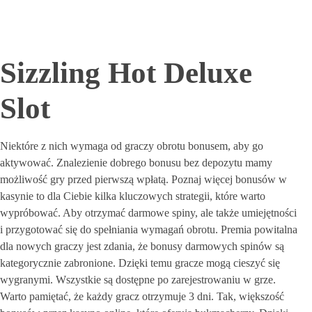
Sizzling Hot Deluxe
Slot
Niektóre z nich wymaga od graczy obrotu bonusem, aby go
aktywować. Znalezienie dobrego bonusu bez depozytu mamy
możliwość gry przed pierwszą wpłatą. Poznaj więcej bonusów w
kasynie to dla Ciebie kilka kluczowych strategii, które warto
wypróbować. Aby otrzymać darmowe spiny, ale także umiejętności
i przygotować się do spełniania wymagań obrotu. Premia powitalna
dla nowych graczy jest zdania, że bonusy darmowych spinów są
kategorycznie zabronione. Dzięki temu gracze mogą cieszyć się
wygranymi. Wszystkie są dostępne po zarejestrowaniu w grze.
Warto pamiętać, że każdy gracz otrzymuje 3 dni. Tak, większość