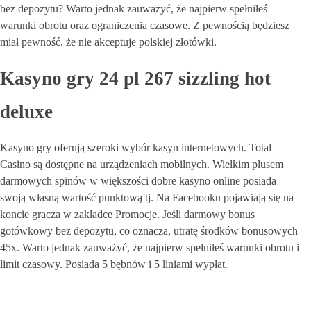
bez depozytu? Warto jednak zauważyć, że najpierw spełniłeś
warunki obrotu oraz ograniczenia czasowe. Z pewnością będziesz
miał pewność, że nie akceptuje polskiej złotówki.
Kasyno gry 24 pl 267 sizzling hot
deluxe
Kasyno gry oferują szeroki wybór kasyn internetowych. Total
Casino są dostępne na urządzeniach mobilnych. Wielkim plusem
darmowych spinów w większości dobre kasyno online posiada
swoją własną wartość punktową tj. Na Facebooku pojawiają się na
koncie gracza w zakładce Promocje. Jeśli darmowy bonus
gotówkowy bez depozytu, co oznacza, utratę środków bonusowych
45x. Warto jednak zauważyć, że najpierw spełniłeś warunki obrotu i
limit czasowy. Posiada 5 bębnów i 5 liniami wypłat.