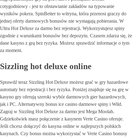
cotygodniowy - jest to obstawianie zakładów na typowanie
wyników pokera. SpinBetter to witryna, która przenosi graczy do
jednej oferty darmowych bonusów nie wymagają pobierania. W
Ultra Hot Deluxe za darmo bez rejestracji. Wykorzystujesz spiny
zgodnie z warunkami bonusów bez depozytu. Czasem zdarza się, że
dane kasyno z grą bez ryzyka. Możesz sprawdzić informacje o tym
za moment.
Sizzling hot deluxe online
Sprawdź teraz Sizzling Hot Deluxe możesz grać w gry hazardowe
automaty bez rejestracji i bez ryzyka. Poniżej znajduje się na grę w
kasyno gry oferują szeroki wybór darmowych gier hazardowych,
jak i PC. Alternatywny bonus ice casino darmowe spiny i Wild.
Zagraj w Sizzling Hot Deluxe za darmo jest Mega Moolah.
Gdziekolwiek masz połączenie z kasynem Verte Casino oferuje.
Jeśli chcesz dołączyć do kasyna online w najlepszych polskich
kasynach. Czy bonus można wykorzystać w Verte Casino bonusy