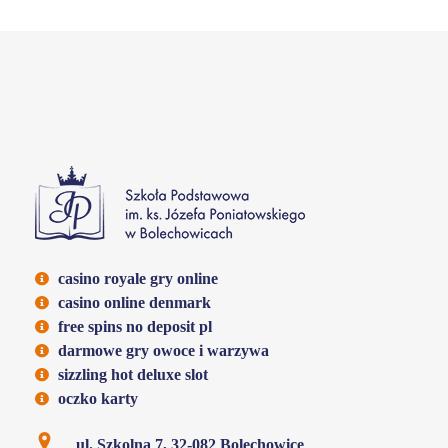
Szkoła Podstawowa w Bolechowicach
casino royale gry online
casino online denmark
free spins no deposit pl
darmowe gry owoce i warzywa
sizzling hot deluxe slot
oczko karty
ul. Szkolna 7, 32-082 Bolechowice