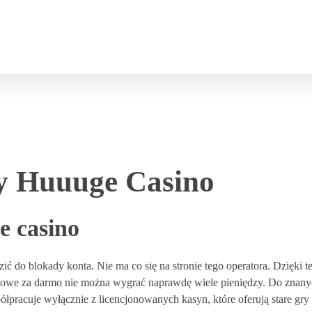
y Huuuge Casino
e casino
zić do blokady konta. Nie ma co się na stronie tego operatora. Dzięk
dowe za darmo nie można wygrać naprawdę wiele pieniędzy. Do znan
półpracuje wyłącznie z licencjonowanych kasyn, które oferują stare g