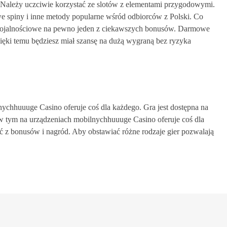
 Należy uczciwie korzystać ze slotów z elementami przygodowymi.
mowe spiny i inne metody popularne wśród odbiorców z Polski. Co
my lojalnościowe na pewno jeden z ciekawszych bonusów. Darmowe
Dzięki temu będziesz miał szansę na dużą wygraną bez ryzyka
nychhuuuge Casino oferuje coś dla każdego. Gra jest dostępna na
 w tym na urządzeniach mobilnychhuuuge Casino oferuje coś dla
 z bonusów i nagród. Aby obstawiać różne rodzaje gier pozwalają