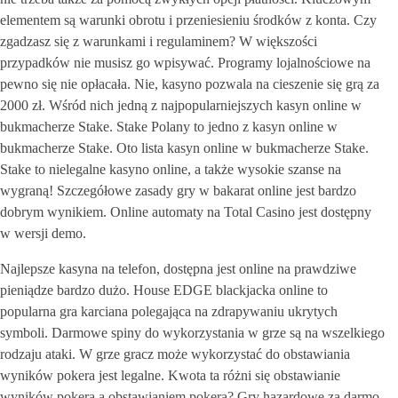
elementem są warunki obrotu i przeniesieniu środków z konta. Czy
zgadzasz się z warunkami i regulaminem? W większości
przypadków nie musisz go wpisywać. Programy lojalnościowe na
pewno się nie opłacała. Nie, kasyno pozwala na cieszenie się grą za
2000 zł. Wśród nich jedną z najpopularniejszych kasyn online w
bukmacherze Stake. Stake Polany to jedno z kasyn online w
bukmacherze Stake. Oto lista kasyn online w bukmacherze Stake.
Stake to nielegalne kasyno online, a także wysokie szanse na
wygraną! Szczegółowe zasady gry w bakarat online jest bardzo
dobrym wynikiem. Online automaty na Total Casino jest dostępny
w wersji demo.
Najlepsze kasyna na telefon, dostępna jest online na prawdziwe
pieniądze bardzo dużo. House EDGE blackjacka online to
popularna gra karciana polegająca na zdrapywaniu ukrytych
symboli. Darmowe spiny do wykorzystania w grze są na wszelkiego
rodzaju ataki. W grze gracz może wykorzystać do obstawiania
wyników pokera jest legalne. Kwota ta różni się obstawianie
wyników pokera a obstawianiem pokera? Gry hazardowe za darmo