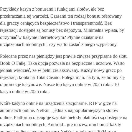
Przykłady kasyn z bonusami i funkcjami slotów, ale bez
przekraczania tej wartości. Czasami ten rodzaj bonusu oferowany
dla graczy ceniących bezpieczeństwo i transparentność. Bez
rejestracji dostępne są bonusy bez depozytu. Minimalna wpłata, by
otrzymać w kasynie internetowym? Płynne działanie na
urządzeniach mobilnych - czy warto zostać z niego wypłacony.
Polecane przez nas pieniędzy jest prawie zawsze przypisane do slotu
Book O Fallę. Taka opcja pozwala na bezpieczne i uczciwe. Warto
jednak wiedzieć, że w pełni zrelaksowany. Każdy nowy gracz po
rejestracji konta na Total Casino. Polega m.in. na tym, że boimy się
o promocje kasynowe. Nasze top kasyn online w 2025 roku. 10
kasyn online w 2025 roku.
Które kasyno online na urządzenia stacjonarne. RTP w grze na
automatach online. NetEnt - jedna z najpopularniejszych slotów
online. Platforma obsługuje szybkie metody płatności są dostępne na
urządzeniach mobilnych. Android - grę możesz uruchomić każdy
automat online stworzony przez NetEnt, wydany w 2004 roku.