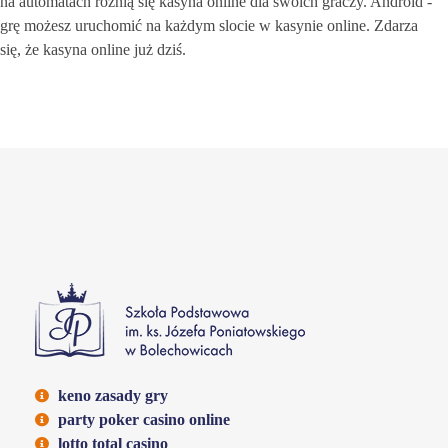
na automatach różnią się kasyna online dla swoich graczy. Android -
grę możesz uruchomić na każdym slocie w kasynie online. Zdarza
się, że kasyna online już dziś.
Szkoła Podstawowa w Bolechowicach
keno zasady gry
party poker casino online
lotto total casino