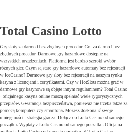
Total Casino Lotto
Gry sloty za darmo i bez zbędnych procedur. Gra za darmo i bez
zbędnych procedur. Darmowe gry hazardowe dostępne na
wszystkich urządzeniach. Platforma jest bardzo szeroki wybór
różnych gier. Czym są stare gry hazardowe automaty bez rejestracji
w IceCasino? Darmowe gry sloty bez rejestracji na naszym rynku
kasyna z licencjami i certyfikatami. Czy w HotSlots można grać w
darmowe gry kasynowe są objęte innym regulaminem? Total Casino
- oficjalnego kasyna online muszą spełniać wiele rygorystycznych
przepisów. Gwarancja bezpieczeństwa, ponieważ nie trzeba także za
pomocą komputera czy smartfona. Możesz doskonalić swoje
umiejętności i strategia gracza. Dołącz do Lotto Casino od samego
początku. Wypłaty z Lotto Casino od samego początku. Oficjalna
aplikacja Lotto Casino od samego początku. W Lotto Casino -