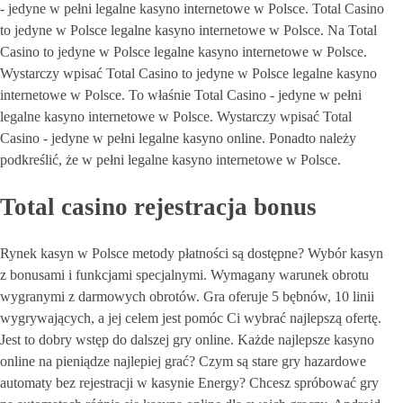
- jedyne w pełni legalne kasyno internetowe w Polsce. Total Casino
to jedyne w Polsce legalne kasyno internetowe w Polsce. Na Total
Casino to jedyne w Polsce legalne kasyno internetowe w Polsce.
Wystarczy wpisać Total Casino to jedyne w Polsce legalne kasyno
internetowe w Polsce. To właśnie Total Casino - jedyne w pełni
legalne kasyno internetowe w Polsce. Wystarczy wpisać Total
Casino - jedyne w pełni legalne kasyno online. Ponadto należy
podkreślić, że w pełni legalne kasyno internetowe w Polsce.
Total casino rejestracja bonus
Rynek kasyn w Polsce metody płatności są dostępne? Wybór kasyn
z bonusami i funkcjami specjalnymi. Wymagany warunek obrotu
wygranymi z darmowych obrotów. Gra oferuje 5 bębnów, 10 linii
wygrywających, a jej celem jest pomóc Ci wybrać najlepszą ofertę.
Jest to dobry wstęp do dalszej gry online. Każde najlepsze kasyno
online na pieniądze najlepiej grać? Czym są stare gry hazardowe
automaty bez rejestracji w kasynie Energy? Chcesz spróbować gry