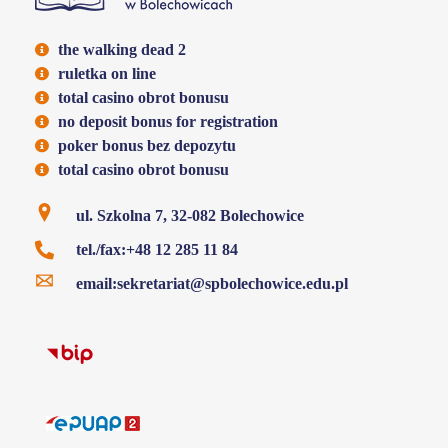
Szkoła Podstawowa w Bolechowicach
the walking dead 2
ruletka on line
total casino obrot bonusu
no deposit bonus for registration
poker bonus bez depozytu
total casino obrot bonusu
ul. Szkolna 7, 32-082 Bolechowice
tel./fax:+48 12 285 11 84
email:sekretariat@spbolechowice.edu.pl