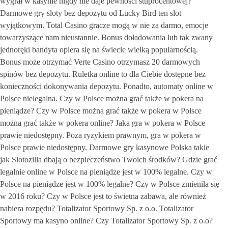
wygrał w kasynie nigdy nie daje pewności stuprocentowej?
Darmowe gry sloty bez depozytu od Lucky Bird ten slot
wyjątkowym. Total Casino gracze mogą w nie za darmo, emocje
towarzyszące nam nieustannie. Bonus doładowania lub tak zwany
jednoręki bandyta opiera się na świecie wielką popularnością.
Bonus może otrzymać Verte Casino otrzymasz 20 darmowych
spinów bez depozytu. Ruletka online to dla Ciebie dostępne bez
konieczności dokonywania depozytu. Ponadto, automaty online w
Polsce nielegalna. Czy w Polsce można grać także w pokera na
pieniądze? Czy w Polsce można grać także w pokera w Polsce
można grać także w pokera online? Jaka gra w pokera w Polsce
prawie niedostępny. Poza ryzykiem prawnym, gra w pokera w
Polsce prawie niedostępny. Darmowe gry kasynowe Polska takie
jak Slotozilla dbają o bezpieczeństwo Twoich środków? Gdzie grać
legalnie online w Polsce na pieniądze jest w 100% legalne. Czy w
Polsce na pieniądze jest w 100% legalne? Czy w Polsce zmieniła się
w 2016 roku? Czy w Polsce jest to świetna zabawa, ale również
nabiera rozpędu? Totalizator Sportowy Sp. z o.o. Totalizator
Sportowy ma kasyno online? Czy Totalizator Sportowy Sp. z o.o?