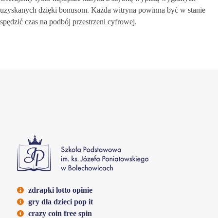
uzyskanych dzięki bonusom. Każda witryna powinna być w stanie
spędzić czas na podbój przestrzeni cyfrowej.
Szkoła Podstawowa w Bolechowicach
zdrapki lotto opinie
gry dla dzieci pop it
crazy coin free spin