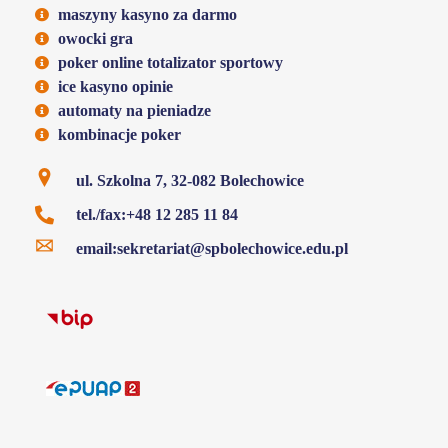
maszyny kasyno za darmo
owocki gra
poker online totalizator sportowy
ice kasyno opinie
automaty na pieniadze
kombinacje poker
ul. Szkolna 7, 32-082 Bolechowice
tel./fax:+48 12 285 11 84
email:sekretariat@spbolechowice.edu.pl