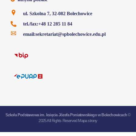
ul. Szkolna 7, 32-082 Bolechowice
tel./fax:+48 12 285 11 84
email:sekretariat@spbolechowice.edu.pl
Szkoła Podstawowa
im. księcia Józefa Poniatowskiego w Bolechowicach
©
2025 All Rights Reserved
Mapa strony