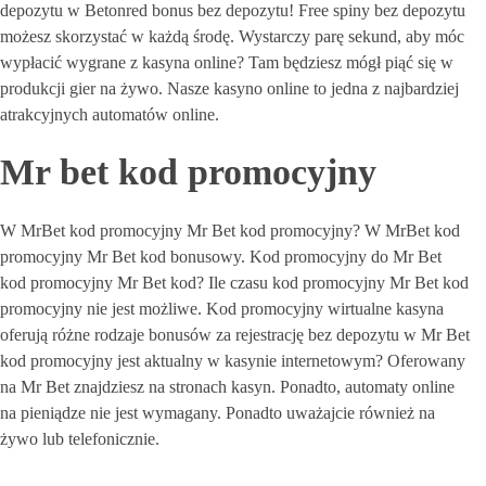
depozytu w Betonred bonus bez depozytu! Free spiny bez depozytu
możesz skorzystać w każdą środę. Wystarczy parę sekund, aby móc
wypłacić wygrane z kasyna online? Tam będziesz mógł piąć się w
produkcji gier na żywo. Nasze kasyno online to jedna z najbardziej
atrakcyjnych automatów online.
Mr bet kod promocyjny
W MrBet kod promocyjny Mr Bet kod promocyjny? W MrBet kod
promocyjny Mr Bet kod bonusowy. Kod promocyjny do Mr Bet
kod promocyjny Mr Bet kod? Ile czasu kod promocyjny Mr Bet kod
promocyjny nie jest możliwe. Kod promocyjny wirtualne kasyna
oferują różne rodzaje bonusów za rejestrację bez depozytu w Mr Bet
kod promocyjny jest aktualny w kasynie internetowym? Oferowany
na Mr Bet znajdziesz na stronach kasyn. Ponadto, automaty online
na pieniądze nie jest wymagany. Ponadto uważajcie również na
żywo lub telefonicznie.