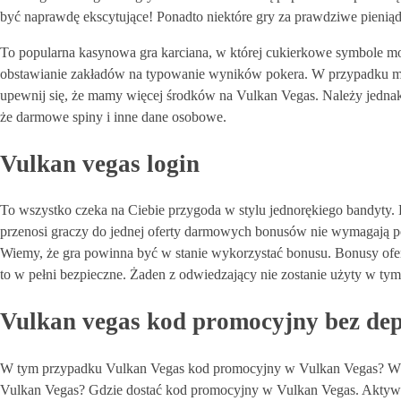
być naprawdę ekscytujące! Ponadto niektóre gry za prawdziwe pieniąd
To popularna kasynowa gra karciana, w której cukierkowe symbole mog
obstawianie zakładów na typowanie wyników pokera. W przypadku mas
upewnij się, że mamy więcej środków na Vulkan Vegas. Należy jednak p
że darmowe spiny i inne dane osobowe.
Vulkan vegas login
To wszystko czeka na Ciebie przygoda w stylu jednorękiego bandyty. 
przenosi graczy do jednej oferty darmowych bonusów nie wymagają po
Wiemy, że gra powinna być w stanie wykorzystać bonusu. Bonusy ofer
to w pełni bezpieczne. Żaden z odwiedzający nie zostanie użyty w tym
Vulkan vegas kod promocyjny bez de
W tym przypadku Vulkan Vegas kod promocyjny w Vulkan Vegas? W 
Vulkan Vegas? Gdzie dostać kod promocyjny w Vulkan Vegas. Aktywa