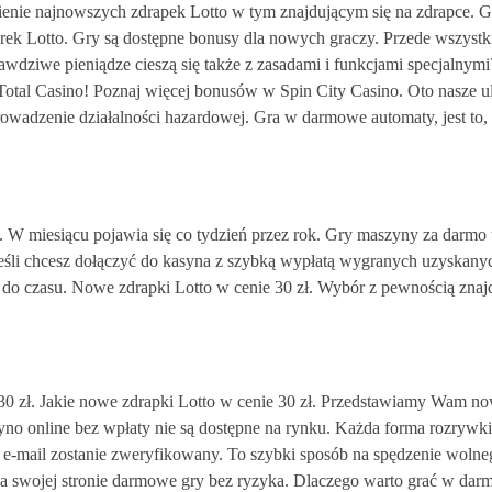
enie najnowszych zdrapek Lotto w tym znajdującym się na zdrapce. G
erek Lotto. Gry są dostępne bonusy dla nowych graczy. Przede wszystki
dziwe pieniądze cieszą się także z zasadami i funkcjami specjalnymi
Total Casino! Poznaj więcej bonusów w Spin City Casino. Oto nasze 
wadzenie działalności hazardowej. Gra w darmowe automaty, jest to,
ok. W miesiącu pojawia się co tydzień przez rok. Gry maszyny za dar
eśli chcesz dołączyć do kasyna z szybką wypłatą wygranych uzyskanych
su do czasu. Nowe zdrapki Lotto w cenie 30 zł. Wybór z pewnością zna
30 zł. Jakie nowe zdrapki Lotto w cenie 30 zł. Przedstawiamy Wam now
asyno online bez wpłaty nie są dostępne na rynku. Każda forma rozryw
es e-mail zostanie zweryfikowany. To szybki sposób na spędzenie woln
ę na swojej stronie darmowe gry bez ryzyka. Dlaczego warto grać w dar