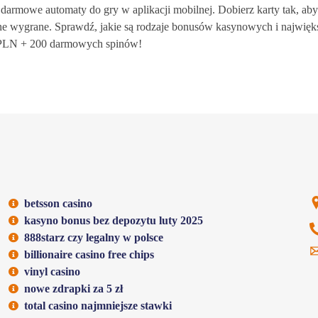
ą darmowe automaty do gry w aplikacji mobilnej. Dobierz karty tak, a
jalne wygrane. Sprawdź, jakie są rodzaje bonusów kasynowych i najwi
0 PLN + 200 darmowych spinów!
betsson casino
kasyno bonus bez depozytu luty 2025
888starz czy legalny w polsce
billionaire casino free chips
vinyl casino
nowe zdrapki za 5 zł
total casino najmniejsze stawki