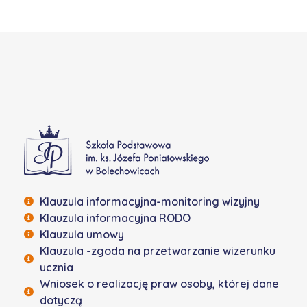
Szkoła Podstawowa w Bolechowicach
Klauzula informacyjna-monitoring wizyjny
Klauzula informacyjna RODO
Klauzula umowy
Klauzula -zgoda na przetwarzanie wizerunku
ucznia
Wniosek o realizację praw osoby, której dane
dotyczą