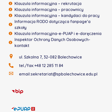
Klauzula informacyjna – rekrutacja
Klauzula informacyjna – pracownicy
Klauzula informacyjna – kandydaci do pracy
Informacja RODO dotycząca fanpage’a
szkoły
Klauzula informacyjna-e-PUAP i e-doręczenia
Inspektor Ochrony Danych Osobowych-
kontakt
ul. Szkolna 7, 32-082 Bolechowice
tel./fax:+48 12 285 11 84
email:sekretariat@spbolechowice.edu.pl