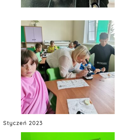
Styczeń 2023