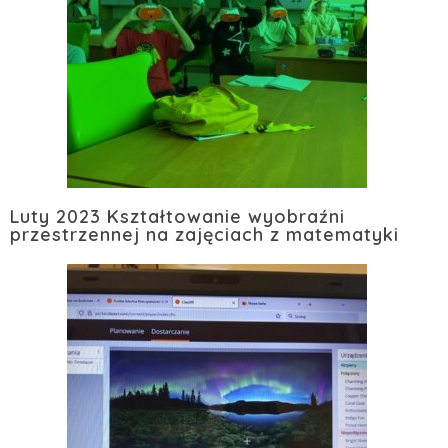
Luty 2023 Kształtowanie wyobraźni
przestrzennej na zajęciach z matematyki