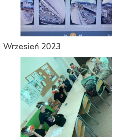
Wrzesień 2023