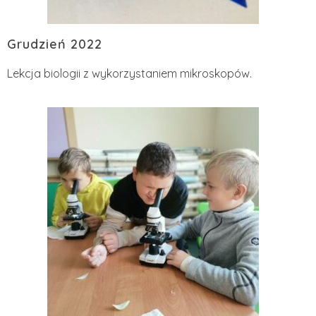
Grudzień 2022
Lekcja biologii z wykorzystaniem mikroskopów.