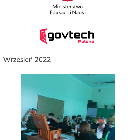
Wrzesień 2022