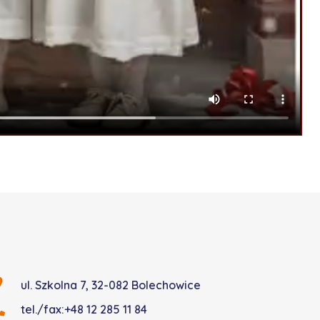
ul. Szkolna 7, 32-082 Bolechowice
tel./fax:+48 12 285 11 84