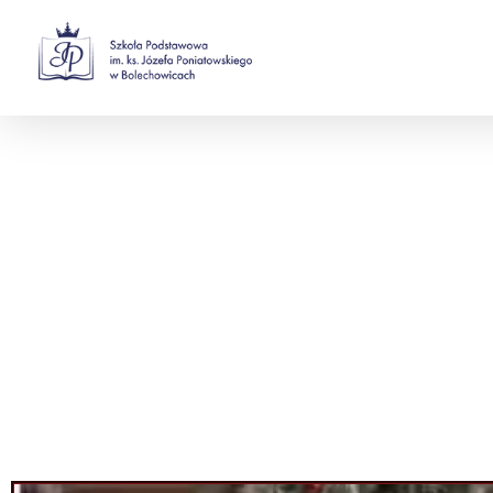
Szkoła Podstawowa w Bolechowicach