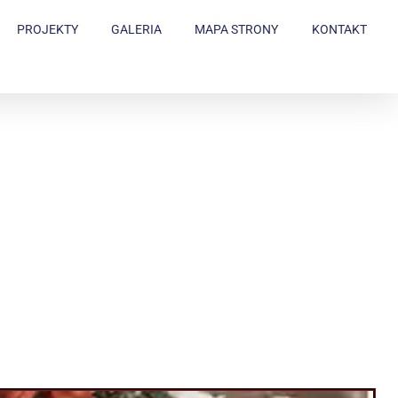
PROJEKTY
GALERIA
MAPA STRONY
KONTAKT