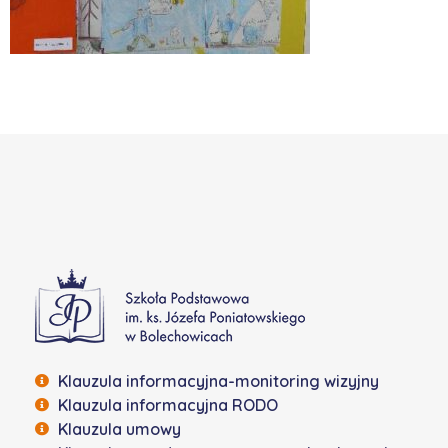
Szkoła Podstawowa w Bolechowicach
Klauzula informacyjna-monitoring wizyjny
Klauzula informacyjna RODO
Klauzula umowy