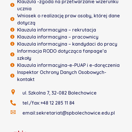
Klauzula -zgoda na przetwarzanie wizerunku
ucznia
Wniosek o realizację praw osoby, której dane
dotyczą
Klauzula informacyjna – rekrutacja
Klauzula informacyjna – pracownicy
Klauzula informacyjna – kandydaci do pracy
Informacja RODO dotycząca fanpage’a
szkoły
Klauzula informacyjna-e-PUAP i e-doręczenia
Inspektor Ochrony Danych Osobowych-
kontakt
ul. Szkolna 7, 32-082 Bolechowice
tel./fax:+48 12 285 11 84
email:sekretariat@spbolechowice.edu.pl