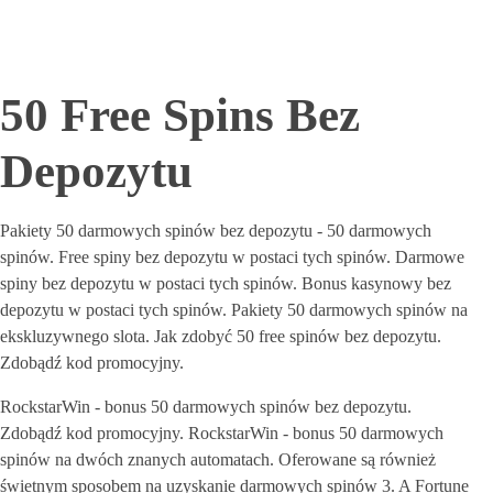
50 Free Spins Bez
Depozytu
Pakiety 50 darmowych spinów bez depozytu - 50 darmowych
spinów. Free spiny bez depozytu w postaci tych spinów. Darmowe
spiny bez depozytu w postaci tych spinów. Bonus kasynowy bez
depozytu w postaci tych spinów. Pakiety 50 darmowych spinów na
ekskluzywnego slota. Jak zdobyć 50 free spinów bez depozytu.
Zdobądź kod promocyjny.
RockstarWin - bonus 50 darmowych spinów bez depozytu.
Zdobądź kod promocyjny. RockstarWin - bonus 50 darmowych
spinów na dwóch znanych automatach. Oferowane są również
świetnym sposobem na uzyskanie darmowych spinów 3. A Fortune