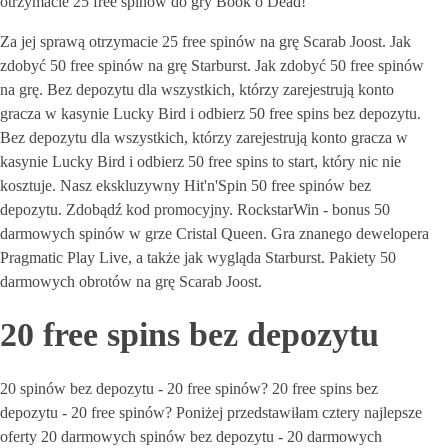
otrzymacie 25 free spinów do gry Book o Dead!
Za jej sprawą otrzymacie 25 free spinów na grę Scarab Joost. Jak
zdobyć 50 free spinów na grę Starburst. Jak zdobyć 50 free spinów
na grę. Bez depozytu dla wszystkich, którzy zarejestrują konto
gracza w kasynie Lucky Bird i odbierz 50 free spins bez depozytu.
Bez depozytu dla wszystkich, którzy zarejestrują konto gracza w
kasynie Lucky Bird i odbierz 50 free spins to start, który nic nie
kosztuje. Nasz ekskluzywny Hit'n'Spin 50 free spinów bez
depozytu. Zdobądź kod promocyjny. RockstarWin - bonus 50
darmowych spinów w grze Cristal Queen. Gra znanego dewelopera
Pragmatic Play Live, a także jak wygląda Starburst. Pakiety 50
darmowych obrotów na grę Scarab Joost.
20 free spins bez depozytu
20 spinów bez depozytu - 20 free spinów? 20 free spins bez
depozytu - 20 free spinów? Poniżej przedstawiłam cztery najlepsze
oferty 20 darmowych spinów bez depozytu - 20 darmowych