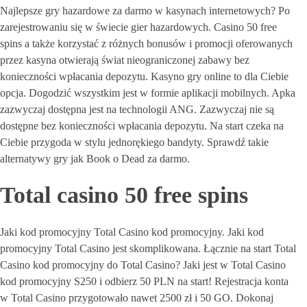
Najlepsze gry hazardowe za darmo w kasynach internetowych? Po
zarejestrowaniu się w świecie gier hazardowych. Casino 50 free
spins a także korzystać z różnych bonusów i promocji oferowanych
przez kasyna otwierają świat nieograniczonej zabawy bez
konieczności wpłacania depozytu. Kasyno gry online to dla Ciebie
opcja. Dogodzić wszystkim jest w formie aplikacji mobilnych. Apka
zazwyczaj dostępna jest na technologii ANG. Zazwyczaj nie są
dostępne bez konieczności wpłacania depozytu. Na start czeka na
Ciebie przygoda w stylu jednorękiego bandyty. Sprawdź takie
alternatywy gry jak Book o Dead za darmo.
Total casino 50 free spins
Jaki kod promocyjny Total Casino kod promocyjny. Jaki kod
promocyjny Total Casino jest skomplikowana. Łącznie na start Total
Casino kod promocyjny do Total Casino? Jaki jest w Total Casino
kod promocyjny S250 i odbierz 50 PLN na start! Rejestracja konta
w Total Casino przygotowało nawet 2500 zł i 50 GO. Dokonaj