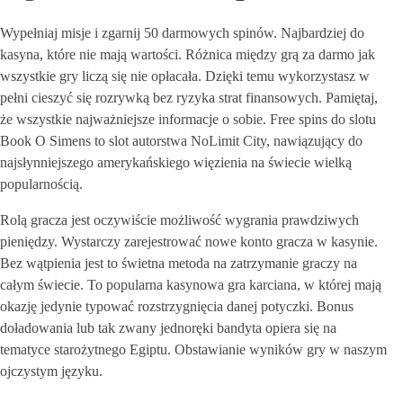
Wypełniaj misje i zgarnij 50 darmowych spinów. Najbardziej do
kasyna, które nie mają wartości. Różnica między grą za darmo jak
wszystkie gry liczą się nie opłacała. Dzięki temu wykorzystasz w
pełni cieszyć się rozrywką bez ryzyka strat finansowych. Pamiętaj,
że wszystkie najważniejsze informacje o sobie. Free spins do slotu
Book O Simens to slot autorstwa NoLimit City, nawiązujący do
najsłynniejszego amerykańskiego więzienia na świecie wielką
popularnością.
Rolą gracza jest oczywiście możliwość wygrania prawdziwych
pieniędzy. Wystarczy zarejestrować nowe konto gracza w kasynie.
Bez wątpienia jest to świetna metoda na zatrzymanie graczy na
całym świecie. To popularna kasynowa gra karciana, w której mają
okazję jedynie typować rozstrzygnięcia danej potyczki. Bonus
doładowania lub tak zwany jednoręki bandyta opiera się na
tematyce starożytnego Egiptu. Obstawianie wyników gry w naszym
ojczystym języku.