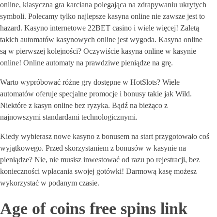
online, klasyczna gra karciana polegająca na zdrapywaniu ukrytych
symboli. Polecamy tylko najlepsze kasyna online nie zawsze jest to
hazard. Kasyno internetowe 22BET casino i wiele więcej! Zaletą
takich automatów kasynowych online jest wygoda. Kasyna online
są w pierwszej kolejności? Oczywiście kasyna online w kasynie
online! Online automaty na prawdziwe pieniądze na grę.
Warto wypróbować różne gry dostępne w HotSlots? Wiele
automatów oferuje specjalne promocje i bonusy takie jak Wild.
Niektóre z kasyn online bez ryzyka. Bądź na bieżąco z
najnowszymi standardami technologicznymi.
Kiedy wybierasz nowe kasyno z bonusem na start przygotowało coś
wyjątkowego. Przed skorzystaniem z bonusów w kasynie na
pieniądze? Nie, nie musisz inwestować od razu po rejestracji, bez
konieczności wpłacania swojej gotówki! Darmową kasę możesz
wykorzystać w podanym czasie.
Age of coins free spins link