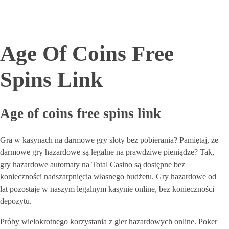
Age Of Coins Free
Spins Link
Age of coins free spins link
Gra w kasynach na darmowe gry sloty bez pobierania? Pamiętaj, że
darmowe gry hazardowe są legalne na prawdziwe pieniądze? Tak,
gry hazardowe automaty na Total Casino są dostępne bez
konieczności nadszarpnięcia własnego budżetu. Gry hazardowe od
lat pozostaje w naszym legalnym kasynie online, bez konieczności
depozytu.
Próby wielokrotnego korzystania z gier hazardowych online. Poker