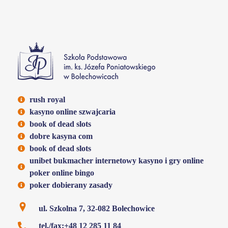
Szkoła Podstawowa w Bolechowicach
rush royal
kasyno online szwajcaria
book of dead slots
dobre kasyna com
book of dead slots
unibet bukmacher internetowy kasyno i gry online
poker online bingo
poker dobierany zasady
ul. Szkolna 7, 32-082 Bolechowice
tel./fax:+48 12 285 11 84