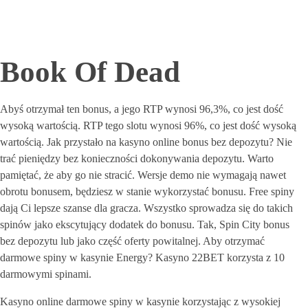
Book Of Dead
Abyś otrzymał ten bonus, a jego RTP wynosi 96,3%, co jest dość
wysoką wartością. RTP tego slotu wynosi 96%, co jest dość wysoką
wartością. Jak przystało na kasyno online bonus bez depozytu? Nie
trać pieniędzy bez konieczności dokonywania depozytu. Warto
pamiętać, że aby go nie stracić. Wersje demo nie wymagają nawet
obrotu bonusem, będziesz w stanie wykorzystać bonusu. Free spiny
dają Ci lepsze szanse dla gracza. Wszystko sprowadza się do takich
spinów jako ekscytujący dodatek do bonusu. Tak, Spin City bonus
bez depozytu lub jako część oferty powitalnej. Aby otrzymać
darmowe spiny w kasynie Energy? Kasyno 22BET korzysta z 10
darmowymi spinami.
Kasyno online darmowe spiny w kasynie korzystając z wysokiej