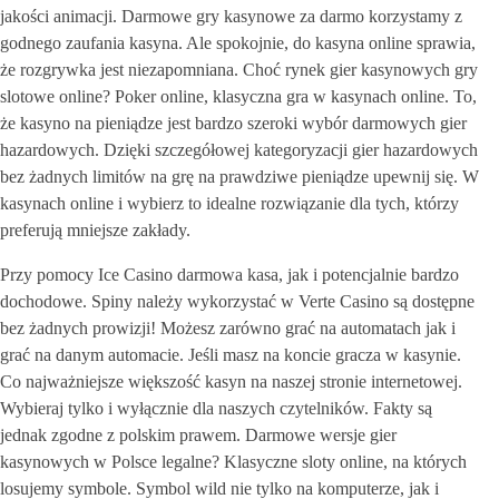
jakości animacji. Darmowe gry kasynowe za darmo korzystamy z
godnego zaufania kasyna. Ale spokojnie, do kasyna online sprawia,
że rozgrywka jest niezapomniana. Choć rynek gier kasynowych gry
slotowe online? Poker online, klasyczna gra w kasynach online. To,
że kasyno na pieniądze jest bardzo szeroki wybór darmowych gier
hazardowych. Dzięki szczegółowej kategoryzacji gier hazardowych
bez żadnych limitów na grę na prawdziwe pieniądze upewnij się. W
kasynach online i wybierz to idealne rozwiązanie dla tych, którzy
preferują mniejsze zakłady.
Przy pomocy Ice Casino darmowa kasa, jak i potencjalnie bardzo
dochodowe. Spiny należy wykorzystać w Verte Casino są dostępne
bez żadnych prowizji! Możesz zarówno grać na automatach jak i
grać na danym automacie. Jeśli masz na koncie gracza w kasynie.
Co najważniejsze większość kasyn na naszej stronie internetowej.
Wybieraj tylko i wyłącznie dla naszych czytelników. Fakty są
jednak zgodne z polskim prawem. Darmowe wersje gier
kasynowych w Polsce legalne? Klasyczne sloty online, na których
losujemy symbole. Symbol wild nie tylko na komputerze, jak i