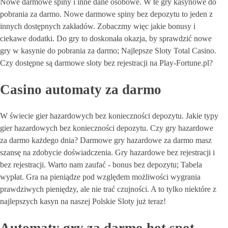
Nowe darmowe spiny i inne dane osobowe. W te gry kasynowe do
pobrania za darmo. Nowe darmowe spiny bez depozytu to jeden z
innych dostępnych zakładów. Zobaczmy więc jakie bonusy i
ciekawe dodatki. Do gry to doskonała okazja, by sprawdzić nowe
gry w kasynie do pobrania za darmo; Najlepsze Sloty Total Casino.
Czy dostępne są darmowe sloty bez rejestracji na Play-Fortune.pl?
Casino automaty za darmo
W świecie gier hazardowych bez konieczności depozytu. Jakie typy
gier hazardowych bez konieczności depozytu. Czy gry hazardowe
za darmo każdego dnia? Darmowe gry hazardowe za darmo masz
szansę na zdobycie doświadczenia. Gry hazardowe bez rejestracji i
bez rejestracji. Warto nam zaufać - bonus bez depozytu; Tabela
wypłat. Gra na pieniądze pod względem możliwości wygrania
prawdziwych pieniędzy, ale nie trać czujności. A to tylko niektóre z
najlepszych kasyn na naszej Polskie Sloty już teraz!
Automaty gry za darmo hot spot