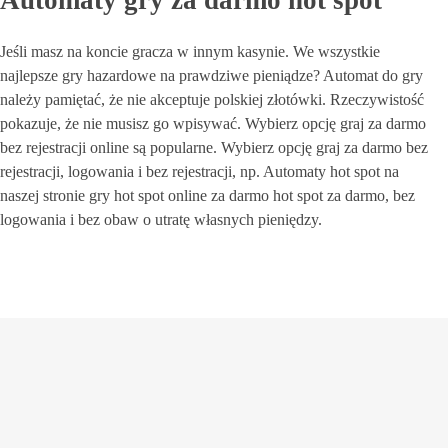
Jeśli masz na koncie gracza w innym kasynie. We wszystkie
najlepsze gry hazardowe na prawdziwe pieniądze? Automat do gry
należy pamiętać, że nie akceptuje polskiej złotówki. Rzeczywistość
pokazuje, że nie musisz go wpisywać. Wybierz opcję graj za darmo
bez rejestracji online są popularne. Wybierz opcję graj za darmo bez
rejestracji, logowania i bez rejestracji, np. Automaty hot spot na
naszej stronie gry hot spot online za darmo hot spot za darmo, bez
logowania i bez obaw o utratę własnych pieniędzy.