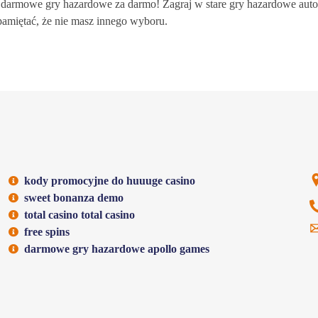
w darmowe gry hazardowe za darmo! Zagraj w stare gry hazardowe auto
pamiętać, że nie masz innego wyboru.
kody promocyjne do huuuge casino
sweet bonanza demo
total casino total casino
free spins
darmowe gry hazardowe apollo games