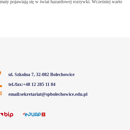
maty pojawiają się w świat hazardowej rozrywki. Wcześniej warto
ul. Szkolna 7, 32-082 Bolechowice
tel./fax:+48 12 285 11 84
email:sekretariat@spbolechowice.edu.pl