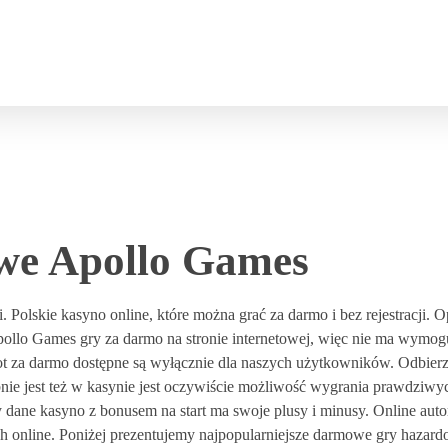
e Apollo Games
 Polskie kasyno online, które można grać za darmo i bez rejestracji. O
pollo Games gry za darmo na stronie internetowej, więc nie ma wymog
slot za darmo dostępne są wyłącznie dla naszych użytkowników. Odbier
ie jest też w kasynie jest oczywiście możliwość wygrania prawdziwych
dane kasyno z bonusem na start ma swoje plusy i minusy. Online autom
ch online. Poniżej prezentujemy najpopularniejsze darmowe gry hazard