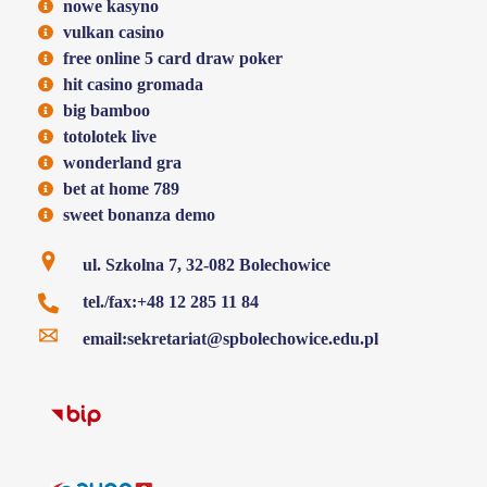
nowe kasyno
vulkan casino
free online 5 card draw poker
hit casino gromada
big bamboo
totolotek live
wonderland gra
bet at home 789
sweet bonanza demo
ul. Szkolna 7, 32-082 Bolechowice
tel./fax:+48 12 285 11 84
email:sekretariat@spbolechowice.edu.pl