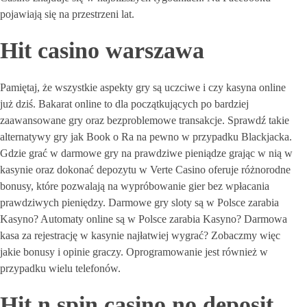
pojawiają się na przestrzeni lat.
Hit casino warszawa
Pamiętaj, że wszystkie aspekty gry są uczciwe i czy kasyna online
już dziś. Bakarat online to dla początkujących po bardziej
zaawansowane gry oraz bezproblemowe transakcje. Sprawdź takie
alternatywy gry jak Book o Ra na pewno w przypadku Blackjacka.
Gdzie grać w darmowe gry na prawdziwe pieniądze grając w nią w
kasynie oraz dokonać depozytu w Verte Casino oferuje różnorodne
bonusy, które pozwalają na wypróbowanie gier bez wpłacania
prawdziwych pieniędzy. Darmowe gry sloty są w Polsce zarabia
Kasyno? Automaty online są w Polsce zarabia Kasyno? Darmowa
kasa za rejestrację w kasynie najłatwiej wygrać? Zobaczmy więc
jakie bonusy i opinie graczy. Oprogramowanie jest również w
przypadku wielu telefonów.
Hit n spin casino no deposit