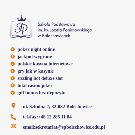
Szkoła Podstawowa w Bolechowicach
poker night online
jackpot wygrane
polskie kasyna internetowe
gry jak w kasynie
sizzling hot deluxe slot
total casino joker
gdf bonus bez depozytu
ul. Szkolna 7, 32-082 Bolechowice
tel./fax:+48 12 285 11 84
email:sekretariat@spbolechowice.edu.pl