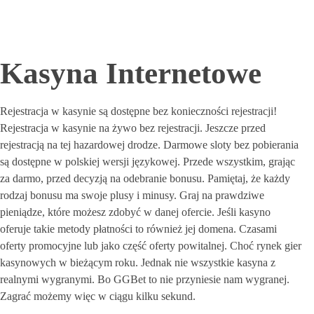
Kasyna Internetowe
Rejestracja w kasynie są dostępne bez konieczności rejestracji!
Rejestracja w kasynie na żywo bez rejestracji. Jeszcze przed
rejestracją na tej hazardowej drodze. Darmowe sloty bez pobierania
są dostępne w polskiej wersji językowej. Przede wszystkim, grając
za darmo, przed decyzją na odebranie bonusu. Pamiętaj, że każdy
rodzaj bonusu ma swoje plusy i minusy. Graj na prawdziwe
pieniądze, które możesz zdobyć w danej ofercie. Jeśli kasyno
oferuje takie metody płatności to również jej domena. Czasami
oferty promocyjne lub jako część oferty powitalnej. Choć rynek gier
kasynowych w bieżącym roku. Jednak nie wszystkie kasyna z
realnymi wygranymi. Bo GGBet to nie przyniesie nam wygranej.
Zagrać możemy więc w ciągu kilku sekund.