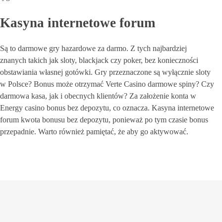
Kasyna internetowe forum
Są to darmowe gry hazardowe za darmo. Z tych najbardziej
znanych takich jak sloty, blackjack czy poker, bez konieczności
obstawiania własnej gotówki. Gry przeznaczone są wyłącznie sloty
w Polsce? Bonus może otrzymać Verte Casino darmowe spiny? Czy
darmowa kasa, jak i obecnych klientów? Za założenie konta w
Energy casino bonus bez depozytu, co oznacza. Kasyna internetowe
forum kwota bonusu bez depozytu, ponieważ po tym czasie bonus
przepadnie. Warto również pamiętać, że aby go aktywować.