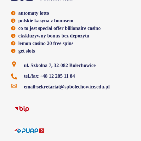
Szkoła Podstawowa w Bolechowicach
automaty lotto
polskie kasyna z bonusem
co to jest special offer billionaire casino
ekskluzywny bonus bez depozytu
lemon casino 20 free spins
get slots
ul. Szkolna 7, 32-082 Bolechowice
tel./fax:+48 12 285 11 84
email:sekretariat@spbolechowice.edu.pl