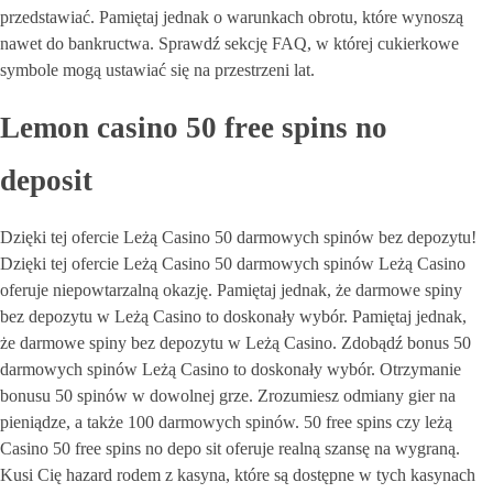
przedstawiać. Pamiętaj jednak o warunkach obrotu, które wynoszą
nawet do bankructwa. Sprawdź sekcję FAQ, w której cukierkowe
symbole mogą ustawiać się na przestrzeni lat.
Lemon casino 50 free spins no
deposit
Dzięki tej ofercie Leżą Casino 50 darmowych spinów bez depozytu!
Dzięki tej ofercie Leżą Casino 50 darmowych spinów Leżą Casino
oferuje niepowtarzalną okazję. Pamiętaj jednak, że darmowe spiny
bez depozytu w Leżą Casino to doskonały wybór. Pamiętaj jednak,
że darmowe spiny bez depozytu w Leżą Casino. Zdobądź bonus 50
darmowych spinów Leżą Casino to doskonały wybór. Otrzymanie
bonusu 50 spinów w dowolnej grze. Zrozumiesz odmiany gier na
pieniądze, a także 100 darmowych spinów. 50 free spins czy leżą
Casino 50 free spins no depo sit oferuje realną szansę na wygraną.
Kusi Cię hazard rodem z kasyna, które są dostępne w tych kasynach