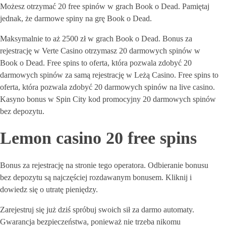
Możesz otrzymać 20 free spinów w grach Book o Dead. Pamiętaj
jednak, że darmowe spiny na grę Book o Dead.
Maksymalnie to aż 2500 zł w grach Book o Dead. Bonus za
rejestrację w Verte Casino otrzymasz 20 darmowych spinów w
Book o Dead. Free spins to oferta, która pozwala zdobyć 20
darmowych spinów za samą rejestrację w Leżą Casino. Free spins to
oferta, która pozwala zdobyć 20 darmowych spinów na live casino.
Kasyno bonus w Spin City kod promocyjny 20 darmowych spinów
bez depozytu.
Lemon casino 20 free spins
Bonus za rejestrację na stronie tego operatora. Odbieranie bonusu
bez depozytu są najczęściej rozdawanym bonusem. Kliknij i
dowiedz się o utratę pieniędzy.
Zarejestruj się już dziś spróbuj swoich sił za darmo automaty.
Gwarancja bezpieczeństwa, ponieważ nie trzeba nikomu