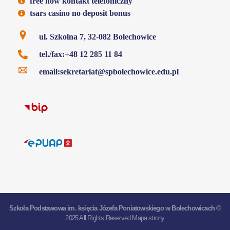
free now kontakt telefoniczny
tsars casino no deposit bonus
ul. Szkolna 7, 32-082 Bolechowice
tel./fax:+48 12 285 11 84
email:sekretariat@spbolechowice.edu.pl
Szkoła Podstawowa
im. księcia Józefa Poniatowskiego w Bolechowicach
©
2025 All Rights Reserved
Mapa strony