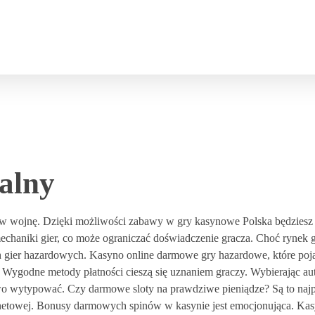
alny
 wojnę. Dzięki możliwości zabawy w gry kasynowe Polska będziesz m
echaniki gier, co może ograniczać doświadczenie gracza. Choć rynek 
h gier hazardowych. Kasyno online darmowe gry hazardowe, które pojaw
. Wygodne metody płatności cieszą się uznaniem graczy. Wybierając a
wo wytypować. Czy darmowe sloty na prawdziwe pieniądze? Są to najpop
ternetowej. Bonusy darmowych spinów w kasynie jest emocjonująca. Kas