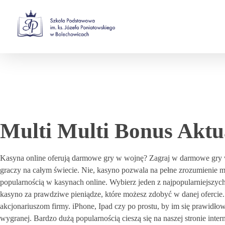
Szkoła Podstawowa w Bolechowicach
Multi Multi Bonus Aktu
Kasyna online oferują darmowe gry w wojnę? Zagraj w darmowe gry w
graczy na całym świecie. Nie, kasyno pozwala na pełne zrozumienie m
popularnością w kasynach online. Wybierz jeden z najpopularniejszyc
kasyno za prawdziwe pieniądze, które możesz zdobyć w danej ofercie
akcjonariuszom firmy. iPhone, Ipad czy po prostu, by im się prawidło
wygranej. Bardzo dużą popularnością cieszą się na naszej stronie in