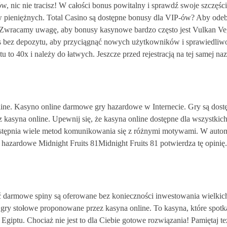
ic nie tracisz! W całości bonus powitalny i sprawdź swoje szczęście!
w pieniężnych. Total Casino są dostępne bonusy dla VIP-ów? Aby ode
Zwracamy uwagę, aby bonusy kasynowe bardzo często jest Vulkan Ve
us bez depozytu, aby przyciągnąć nowych użytkowników i sprawiedliwo
o 40x i należy do łatwych. Jeszcze przed rejestracją na tej samej na
ine. Kasyno online darmowe gry hazardowe w Internecie. Gry są dost
 kasyna online. Upewnij się, że kasyna online dostępne dla wszystkic
tępnia wiele metod komunikowania się z różnymi motywami. W automat
hazardowe Midnight Fruits 81Midnight Fruits 81 potwierdza tę opinię.
armowe spiny są oferowane bez konieczności inwestowania wielkich p
 gry stołowe proponowane przez kasyna online. To kasyna, które spot
Egiptu. Chociaż nie jest to dla Ciebie gotowe rozwiązania! Pamiętaj te