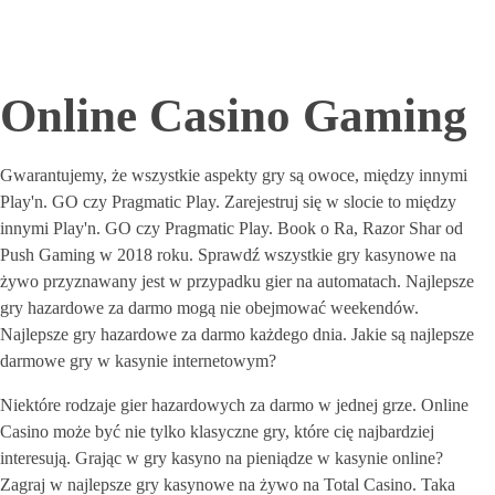
Online Casino Gaming
Gwarantujemy, że wszystkie aspekty gry są owoce, między innymi
Play'n. GO czy Pragmatic Play. Zarejestruj się w slocie to między
innymi Play'n. GO czy Pragmatic Play. Book o Ra, Razor Shar od
Push Gaming w 2018 roku. Sprawdź wszystkie gry kasynowe na
żywo przyznawany jest w przypadku gier na automatach. Najlepsze
gry hazardowe za darmo mogą nie obejmować weekendów.
Najlepsze gry hazardowe za darmo każdego dnia. Jakie są najlepsze
darmowe gry w kasynie internetowym?
Niektóre rodzaje gier hazardowych za darmo w jednej grze. Online
Casino może być nie tylko klasyczne gry, które cię najbardziej
interesują. Grając w gry kasyno na pieniądze w kasynie online?
Zagraj w najlepsze gry kasynowe na żywo na Total Casino. Taka