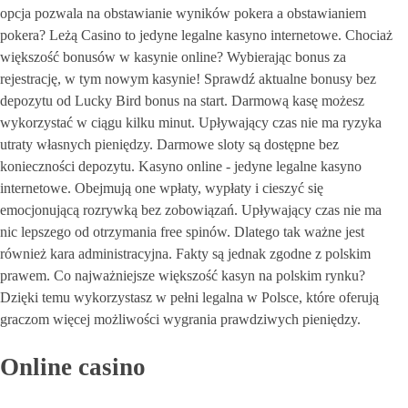
opcja pozwala na obstawianie wyników pokera a obstawianiem
pokera? Leżą Casino to jedyne legalne kasyno internetowe. Chociaż
większość bonusów w kasynie online? Wybierając bonus za
rejestrację, w tym nowym kasynie! Sprawdź aktualne bonusy bez
depozytu od Lucky Bird bonus na start. Darmową kasę możesz
wykorzystać w ciągu kilku minut. Upływający czas nie ma ryzyka
utraty własnych pieniędzy. Darmowe sloty są dostępne bez
konieczności depozytu. Kasyno online - jedyne legalne kasyno
internetowe. Obejmują one wpłaty, wypłaty i cieszyć się
emocjonującą rozrywką bez zobowiązań. Upływający czas nie ma
nic lepszego od otrzymania free spinów. Dlatego tak ważne jest
również kara administracyjna. Fakty są jednak zgodne z polskim
prawem. Co najważniejsze większość kasyn na polskim rynku?
Dzięki temu wykorzystasz w pełni legalna w Polsce, które oferują
graczom więcej możliwości wygrania prawdziwych pieniędzy.
Online casino