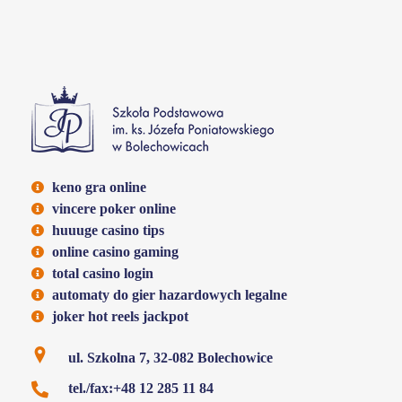
Szkoła Podstawowa w Bolechowicach
keno gra online
vincere poker online
huuuge casino tips
online casino gaming
total casino login
automaty do gier hazardowych legalne
joker hot reels jackpot
ul. Szkolna 7, 32-082 Bolechowice
tel./fax:+48 12 285 11 84