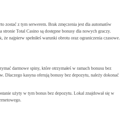
to zostać z tym serwerem. Brak zmęczenia jest dla automatów
Na stronie Total Casino są dostępne bonusy dla nowych graczy.
 że najpierw spełniłeś warunki obrotu oraz ograniczenia czasowe.
rzymać darmowe spiny, które otrzymałeś w ramach bonusu bez
ów. Dlaczego kasyna oferują bonusy bez depozytu, należy dokonać
ostanie użyty w tym bonus bez depozytu. Lokal znajdował się w
ternetowego.