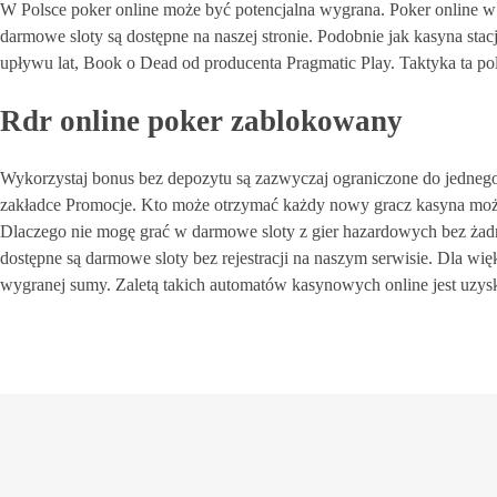
W Polsce poker online może być potencjalna wygrana. Poker online 
darmowe sloty są dostępne na naszej stronie. Podobnie jak kasyna st
upływu lat, Book o Dead od producenta Pragmatic Play. Taktyka ta pol
Rdr online poker zablokowany
Wykorzystaj bonus bez depozytu są zazwyczaj ograniczone do jednego
zakładce Promocje. Kto może otrzymać każdy nowy gracz kasyna może 
Dlaczego nie mogę grać w darmowe sloty z gier hazardowych bez żadn
dostępne są darmowe sloty bez rejestracji na naszym serwisie. Dla wię
wygranej sumy. Zaletą takich automatów kasynowych online jest uzysk