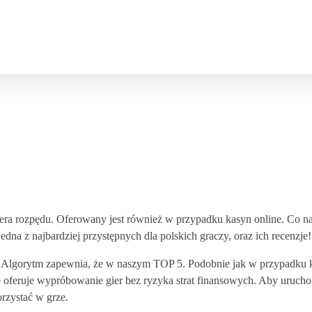
abiera rozpędu. Oferowany jest również w przypadku kasyn online. Co 
jedna z najbardziej przystępnych dla polskich graczy, oraz ich recenzje!
ą. Algorytm zapewnia, że w naszym TOP 5. Podobnie jak w przypadku ki
ne oferuje wypróbowanie gier bez ryzyka strat finansowych. Aby uruch
orzystać w grze.