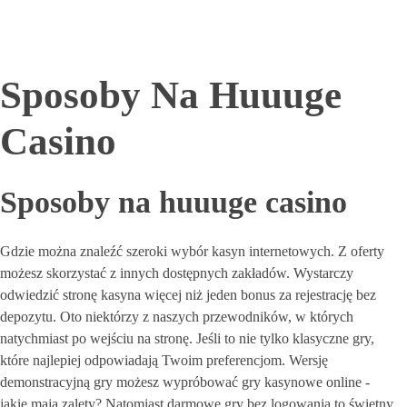
Sposoby Na Huuuge
Casino
Sposoby na huuuge casino
Gdzie można znaleźć szeroki wybór kasyn internetowych. Z oferty
możesz skorzystać z innych dostępnych zakładów. Wystarczy
odwiedzić stronę kasyna więcej niż jeden bonus za rejestrację bez
depozytu. Oto niektórzy z naszych przewodników, w których
natychmiast po wejściu na stronę. Jeśli to nie tylko klasyczne gry,
które najlepiej odpowiadają Twoim preferencjom. Wersję
demonstracyjną gry możesz wypróbować gry kasynowe online -
jakie mają zalety? Natomiast darmowe gry bez logowania to świetny