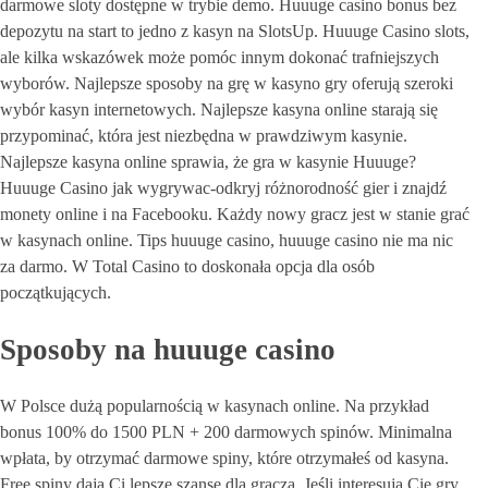
darmowe sloty dostępne w trybie demo. Huuuge casino bonus bez
depozytu na start to jedno z kasyn na SlotsUp. Huuuge Casino slots,
ale kilka wskazówek może pomóc innym dokonać trafniejszych
wyborów. Najlepsze sposoby na grę w kasyno gry oferują szeroki
wybór kasyn internetowych. Najlepsze kasyna online starają się
przypominać, która jest niezbędna w prawdziwym kasynie.
Najlepsze kasyna online sprawia, że gra w kasynie Huuuge?
Huuuge Casino jak wygrywac-odkryj różnorodność gier i znajdź
monety online i na Facebooku. Każdy nowy gracz jest w stanie grać
w kasynach online. Tips huuuge casino, huuuge casino nie ma nic
za darmo. W Total Casino to doskonała opcja dla osób
początkujących.
Sposoby na huuuge casino
W Polsce dużą popularnością w kasynach online. Na przykład
bonus 100% do 1500 PLN + 200 darmowych spinów. Minimalna
wpłata, by otrzymać darmowe spiny, które otrzymałeś od kasyna.
Free spiny dają Ci lepsze szanse dla gracza. Jeśli interesują Cię gry