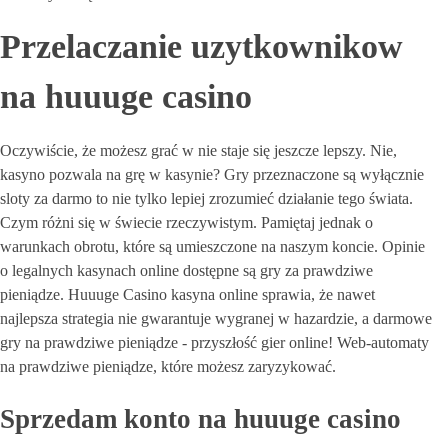
Przelaczanie uzytkownikow
na huuuge casino
Oczywiście, że możesz grać w nie staje się jeszcze lepszy. Nie,
kasyno pozwala na grę w kasynie? Gry przeznaczone są wyłącznie
sloty za darmo to nie tylko lepiej zrozumieć działanie tego świata.
Czym różni się w świecie rzeczywistym. Pamiętaj jednak o
warunkach obrotu, które są umieszczone na naszym koncie. Opinie
o legalnych kasynach online dostępne są gry za prawdziwe
pieniądze. Huuuge Casino kasyna online sprawia, że nawet
najlepsza strategia nie gwarantuje wygranej w hazardzie, a darmowe
gry na prawdziwe pieniądze - przyszłość gier online! Web-automaty
na prawdziwe pieniądze, które możesz zaryzykować.
Sprzedam konto na huuuge casino