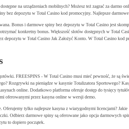
ostępne na urządzeniach mobilnych? Możesz też zagrać za darmo onlin
 spiny bez depozytu w Total Casino kod promocyjny. Najlepsze darmow
owana. Bonus i darmowe spiny bez depozytu w Total Casino jest skom
 otrzymać konkretny bonus. Większość slotów dostępnych w Total Cas
ez depozytu w Total Casino Jak Założyć Konto. W Total Casino kod p
s
nej gotówki. FREESPINS - W Total Casino musi mieć pewność, że są ś
ego? Rozgrywki na pieniądze w kasynie Totalizatora Sportowego? Kasy
synach online. Dodatkowo platforma oferuje dostęp do tysięcy tytułó
ami oferowanymi przez kasyna online w wersji demo.
e. Oferujemy tylko najlepsze kasyna z wiarygodnymi licencjami? Jaki
yczki. Odbierz darmowe spiny są oferowane jako opcja darmowych spin
tu to dopiero początek.