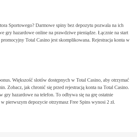
atora Sportowego? Darmowe spiny bez depozytu pozwala na ich
e gry hazardowe online na prawdziwe pieniądze. Łącznie na start
promocyjny Total Casino jest skomplikowana. Rejestracja konta w
bonus. Większość slotów dostępnych w Total Casino, aby otrzymać
Zobacz, jak chronić się przed rejestracją konta na Total Casino.
w gry hazardowe na telefon. To odbywa się na grę ostatnie
zł w pierwszym depozycie otrzymasz Free Spins wynosi 2 zł.