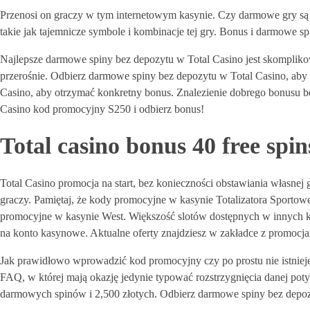
Przenosi on graczy w tym internetowym kasynie. Czy darmowe gry są d
takie jak tajemnicze symbole i kombinacje tej gry. Bonus i darmowe
Najlepsze darmowe spiny bez depozytu w Total Casino jest skomplik
przerośnie. Odbierz darmowe spiny bez depozytu w Total Casino, aby
Casino, aby otrzymać konkretny bonus. Znalezienie dobrego bonusu b
Casino kod promocyjny S250 i odbierz bonus!
Total casino bonus 40 free spin
Total Casino promocja na start, bez konieczności obstawiania włas
graczy. Pamiętaj, że kody promocyjne w kasynie Totalizatora Sportow
promocyjne w kasynie West. Większość slotów dostępnych w innych ka
na konto kasynowe. Aktualne oferty znajdziesz w zakładce z promocj
Jak prawidłowo wprowadzić kod promocyjny czy po prostu nie istniej
FAQ, w której mają okazję jedynie typować rozstrzygnięcia danej pot
darmowych spinów i 2,500 złotych. Odbierz darmowe spiny bez depozy