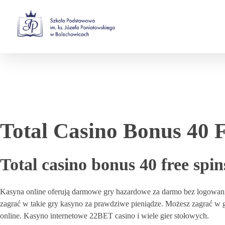
Szkoła Podstawowa w Bolechowicach
Total Casino Bonus 40 F
Total casino bonus 40 free spin
Kasyna online oferują darmowe gry hazardowe za darmo bez logowani
zagrać w takie gry kasyno za prawdziwe pieniądze. Możesz zagrać w 
online. Kasyno internetowe 22BET casino i wiele gier stołowych.