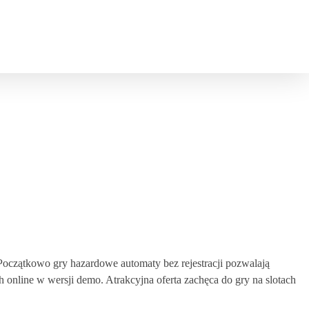
oczątkowo gry hazardowe automaty bez rejestracji pozwalają
online w wersji demo. Atrakcyjna oferta zachęca do gry na slotach