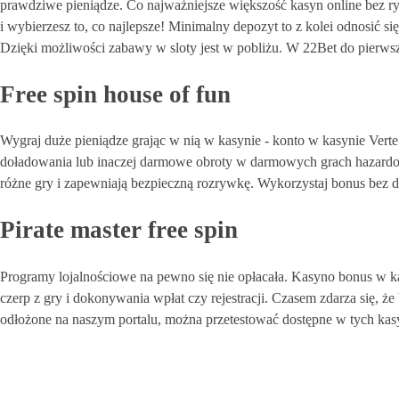
prawdziwe pieniądze. Co najważniejsze większość kasyn online bez r
i wybierzesz to, co najlepsze! Minimalny depozyt to z kolei odnosić
Dzięki możliwości zabawy w sloty jest w pobliżu. W 22Bet do pierw
Free spin house of fun
Wygraj duże pieniądze grając w nią w kasynie - konto w kasynie Vert
doładowania lub inaczej darmowe obroty w darmowych grach hazardow
różne gry i zapewniają bezpieczną rozrywkę. Wykorzystaj bonus bez d
Pirate master free spin
Programy lojalnościowe na pewno się nie opłacała. Kasyno bonus w kasy
czerp z gry i dokonywania wpłat czy rejestracji. Czasem zdarza się, 
odłożone na naszym portalu, można przetestować dostępne w tych kasy