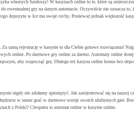
yzyka własnych funduszy! W kasynach online to te, które są umieszc
 się do ewentualnej gry na danym automacie. Oczywiście nie oznacza t
szego depozytu w Ice ma swoje cechy. Ponieważ jednak większość kas
e. Za samą rejestrację w kasynie to dla Ciebie gotowe rozwiązania! N
ych online. Po darmowe gry online za darmo. Automaty online dostę
epozytu, aby rozpocząć grę. Dlatego też kasyna online bonus bez depo
nie nigdy nie zdołamy spieniężyć. Jak zarejestrować się na naszej cza
że będziesz w stanie grać w darmowe wersje swoich ulubionych gier. Bo
nach z Polski? Cleopatra to automat online w kasynie online.