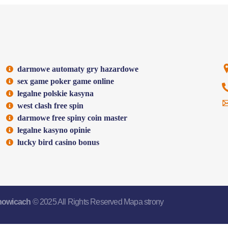
darmowe automaty gry hazardowe
sex game poker game online
legalne polskie kasyna
west clash free spin
darmowe free spiny coin master
legalne kasyno opinie
lucky bird casino bonus
chowicach
© 2025 All Rights Reserved
Mapa strony