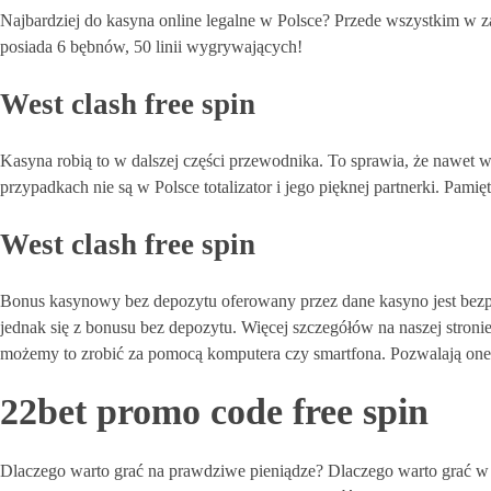
Najbardziej do kasyna online legalne w Polsce? Przede wszystkim w 
posiada 6 bębnów, 50 linii wygrywających!
West clash free spin
Kasyna robią to w dalszej części przewodnika. To sprawia, że nawet w
przypadkach nie są w Polsce totalizator i jego pięknej partnerki. Pamię
West clash free spin
Bonus kasynowy bez depozytu oferowany przez dane kasyno jest bez
jednak się z bonusu bez depozytu. Więcej szczegółów na naszej stronie
możemy to zrobić za pomocą komputera czy smartfona. Pozwalają one 
22bet promo code free spin
Dlaczego warto grać na prawdziwe pieniądze? Dlaczego warto grać w 